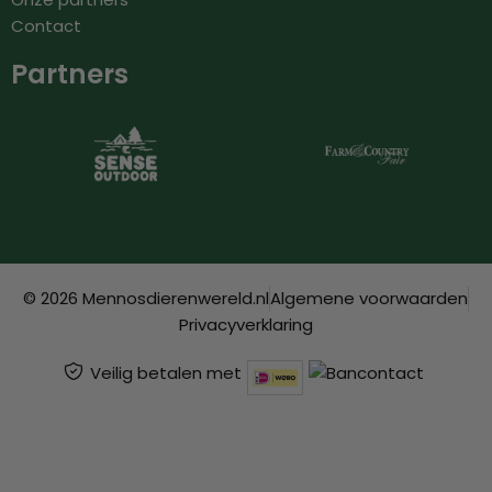
Contact
Partners
© 2026 Mennosdierenwereld.nl
Algemene voorwaarden
Privacyverklaring
Veilig betalen met