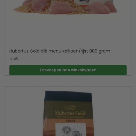
Hubertus Gold blik menu kalkoen/rijst 800 gram
5.50
Toevoegen aan winkelwagen