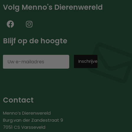
Volg Menno's Dierenwereld
Blijf op de hoogte
Contact
Menno’s Dierenwereld
Burg.van der Zandestraat 9
7051 CS Varsseveld