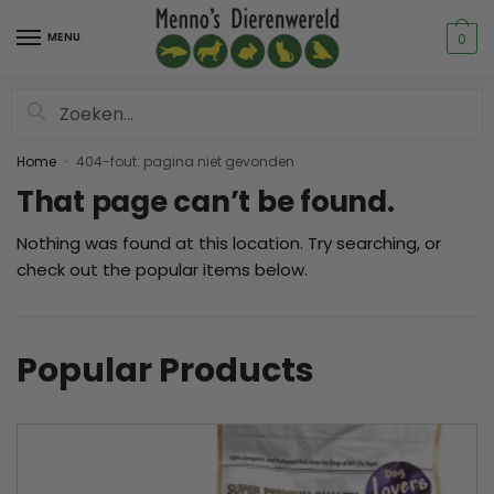
MENU
0
Zoeken
Home
404-fout: pagina niet gevonden
»
That page can’t be found.
Nothing was found at this location. Try searching, or
check out the popular items below.
Popular Products