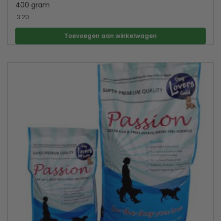
400 gram
3.20
Toevoegen aan winkelwagen