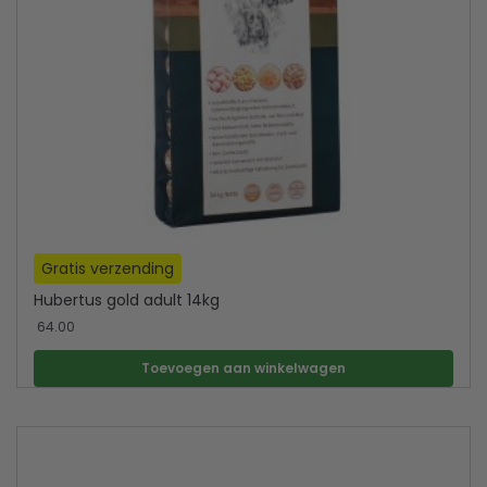
Gratis verzending
Hubertus gold adult 14kg
64.00
Toevoegen aan winkelwagen