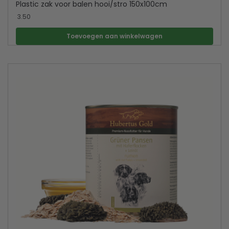
Plastic zak voor balen hooi/stro 150x100cm
3.50
Toevoegen aan winkelwagen