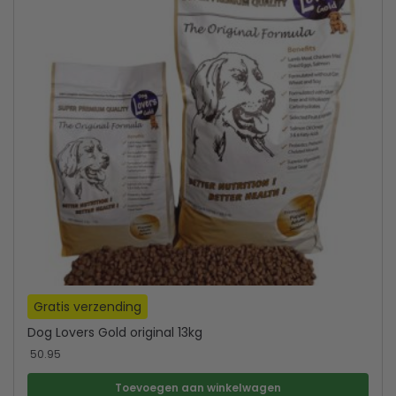
Gratis verzending
Dog Lovers Gold original 13kg
50.95
Toevoegen aan winkelwagen