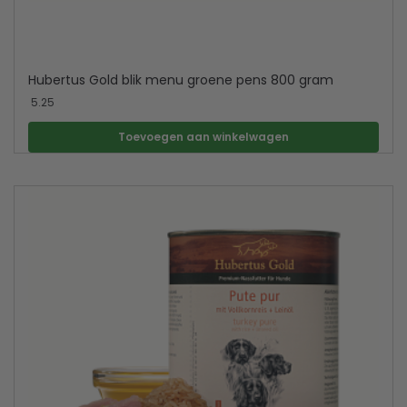
Hubertus Gold blik menu groene pens 800 gram
5.25
Toevoegen aan winkelwagen