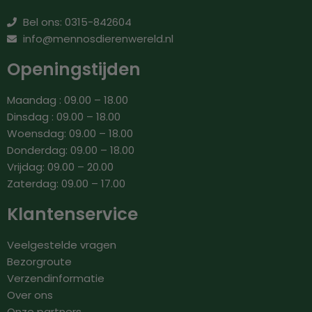
Bel ons: 0315-842604
info@mennosdierenwereld.nl
Openingstijden
Maandag : 09.00 – 18.00
Dinsdag : 09.00 – 18.00
Woensdag: 09.00 – 18.00
Donderdag: 09.00 – 18.00
Vrijdag: 09.00 – 20.00
Zaterdag: 09.00 – 17.00
Klantenservice
Veelgestelde vragen
Bezorgroute
Verzendinformatie
Over ons
Onze partners