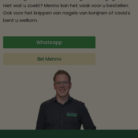
niet wat u zoekt? Menno kan het vaak voor u bestellen.
Ook voor het knippen van nagels van konijnen of cavia’s
bent u welkom.
Whatsapp
Bel Menno