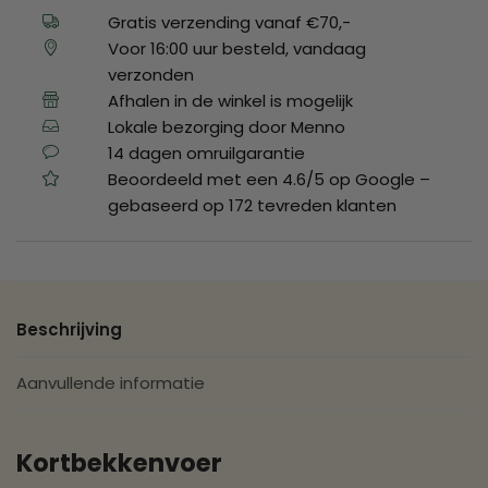
Gratis verzending vanaf €70,-
Voor 16:00 uur besteld, vandaag
verzonden
Afhalen in de winkel is mogelijk
Lokale bezorging door Menno
14 dagen omruilgarantie
Beoordeeld met een 4.6/5 op Google –
gebaseerd op 172 tevreden klanten
Beschrijving
Aanvullende informatie
Kortbekkenvoer