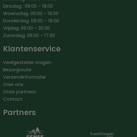
Dinsdag : 09.00 – 18.00
Woensdag: 09.00 – 18.00
Donderdag: 09.00 – 18.00
Vrijdag: 09.00 – 20.00
Zaterdag: 09.00 – 17.00
Klantenservice
Veelgestelde vragen
Bezorgroute
Verzendinformatie
Over ons
Onze partners
Contact
Partners