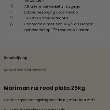
verzonden
Afhalen in de winkel is mogelijk
Lokale bezorging door Menno
14 dagen omruilgarantie
Beoordeeld met een 4.6/5 op Google –
gebaseerd op 172 tevreden klanten
Beschrijving
Aanvullende informatie
Mariman rui rood plata 25kg
Kwaliteitsgraanmengeling voor de rui; met Plata maïs