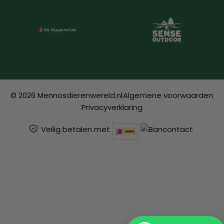
© 2026 Mennosdierenwereld.nl
Algemene voorwaarden
Privacyverklaring
Veilig betalen met