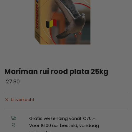
Mariman rui rood plata 25kg
27.80
Uitverkocht
Gratis verzending vanaf €70,-
Voor 16:00 uur besteld, vandaag