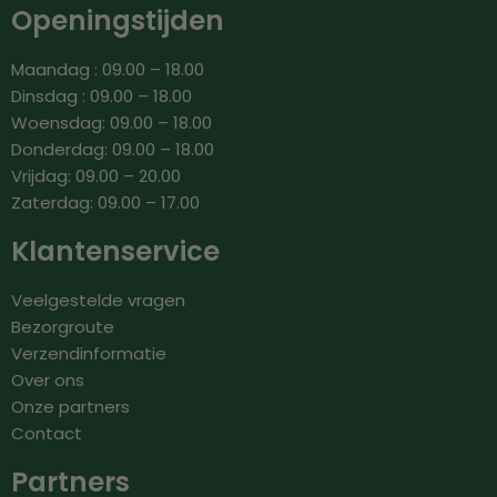
Openingstijden
Maandag : 09.00 – 18.00
Dinsdag : 09.00 – 18.00
Woensdag: 09.00 – 18.00
Donderdag: 09.00 – 18.00
Vrijdag: 09.00 – 20.00
Zaterdag: 09.00 – 17.00
Klantenservice
Veelgestelde vragen
Bezorgroute
Verzendinformatie
Over ons
Onze partners
Contact
Partners