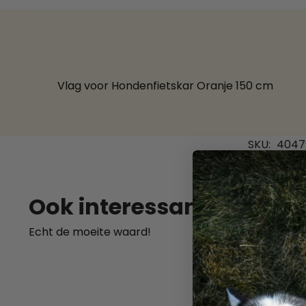
Vlag voor Hondenfietskar Oranje 150 cm
SKU:
4047
Ook interessant
Echt de moeite waard!