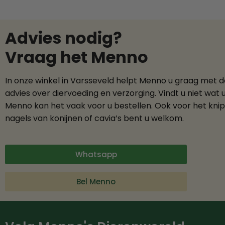
Advies nodig?
Vraag het Menno
In onze winkel in Varsseveld helpt Menno u graag met 
advies over diervoeding en verzorging. Vindt u niet wat 
Menno kan het vaak voor u bestellen. Ook voor het kni
nagels van konijnen of cavia’s bent u welkom.
Whatsapp
Bel Menno