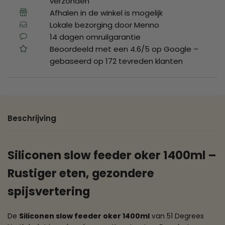
verzonden
Afhalen in de winkel is mogelijk
Lokale bezorging door Menno
14 dagen omruilgarantie
Beoordeeld met een 4.6/5 op Google –
gebaseerd op 172 tevreden klanten
Beschrijving
Siliconen slow feeder oker 1400ml –
Rustiger eten, gezondere
spijsvertering
De
Siliconen slow feeder oker 1400ml
van 51 Degrees