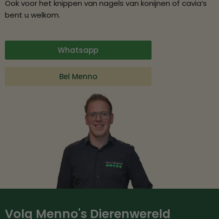
Ook voor het knippen van nagels van konijnen of cavia’s
bent u welkom.
Whatsapp
Bel Menno
Volg Menno's Dierenwereld