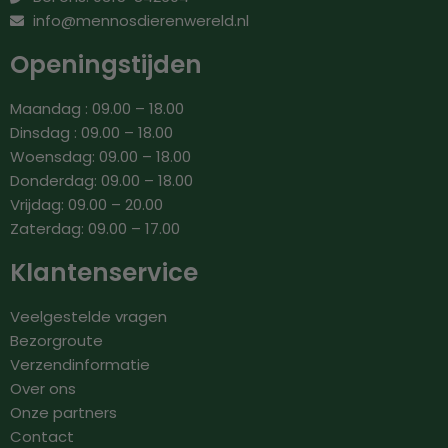
info@mennosdierenwereld.nl
Openingstijden
Maandag : 09.00 – 18.00
Dinsdag : 09.00 – 18.00
Woensdag: 09.00 – 18.00
Donderdag: 09.00 – 18.00
Vrijdag: 09.00 – 20.00
Zaterdag: 09.00 – 17.00
Klantenservice
Veelgestelde vragen
Bezorgroute
Verzendinformatie
Over ons
Onze partners
Contact