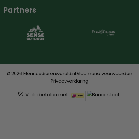
Partners
© 2026 Mennosdierenwereld.nl
Algemene voorwaarden
Privacyverklaring
Veilig betalen met