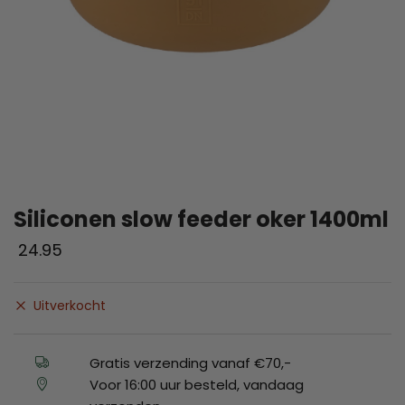
Siliconen slow feeder oker 1400ml
24.95
Uitverkocht
Gratis verzending vanaf €70,-
Voor 16:00 uur besteld, vandaag