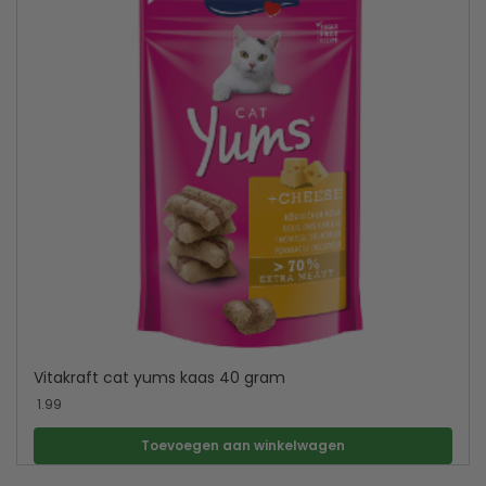
Vitakraft cat yums kaas 40 gram
1.99
Toevoegen aan winkelwagen