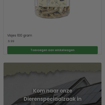
Visjes 100 gram
6.99
Toevoegen aan winkelwagen
Kom naar onze
Dierenspeciaalzaak in