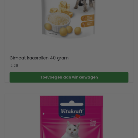
Gimcat kaasrollen 40 gram
2.29
Toevoegen aan winkelwagen