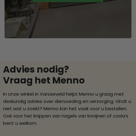
Advies nodig?
Vraag het Menno
In onze winkel in Varsseveld helpt Menno u graag met
deskundig advies over diervoeding en verzorging. Vindt u
niet wat u zoekt? Menno kan het vaak voor u bestellen.
Ook voor het knippen van nagels van konijnen of cavia’s
bent u welkom.