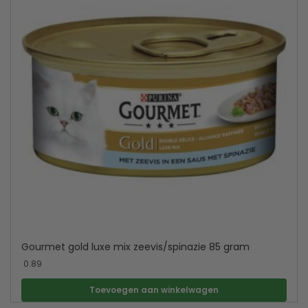
Gourmet gold luxe mix zeevis/spinazie 85 gram
0.89
Toevoegen aan winkelwagen