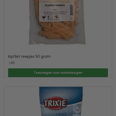
Kipfilet reepjes 50 gram
1.95
Toevoegen aan winkelwagen