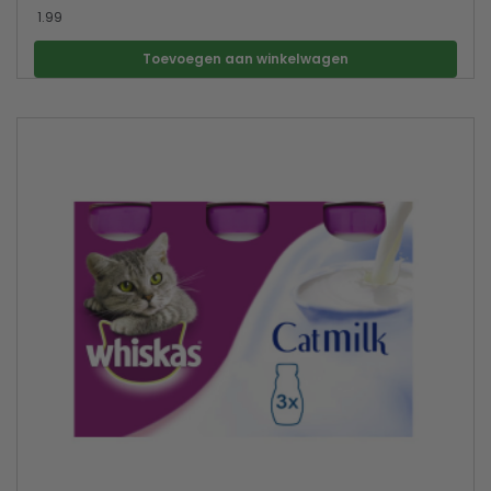
1.99
Toevoegen aan winkelwagen