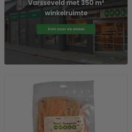
Varsseveld met 350 m²
winkelruimte
Kom naar de winkel