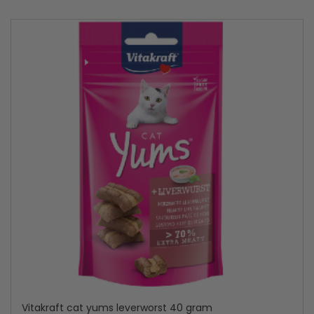
Vitakraft cat yums leverworst 40 gram