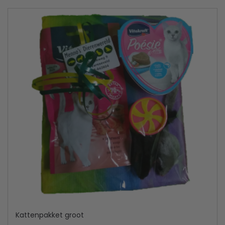
Kattenpakket groot