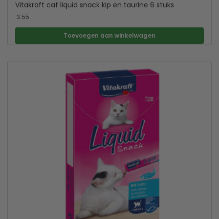
Vitakraft cat liquid snack kip en taurine 6 stuks
3.55
Toevoegen aan winkelwagen