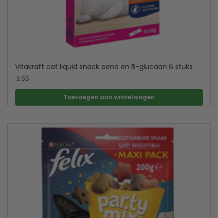
Vitakraft cat liquid snack eend en B-glucaan 6 stuks
3.55
Toevoegen aan winkelwagen