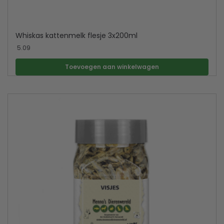
Whiskas kattenmelk flesje 3x200ml
5.09
Toevoegen aan winkelwagen