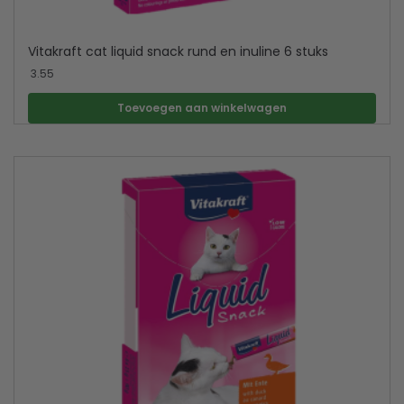
Vitakraft cat liquid snack rund en inuline 6 stuks
3.55
Toevoegen aan winkelwagen