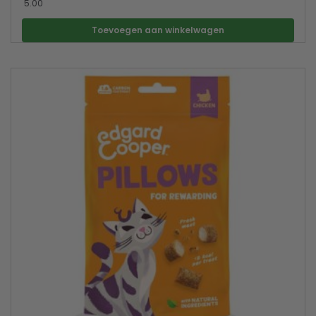
5.00
Toevoegen aan winkelwagen