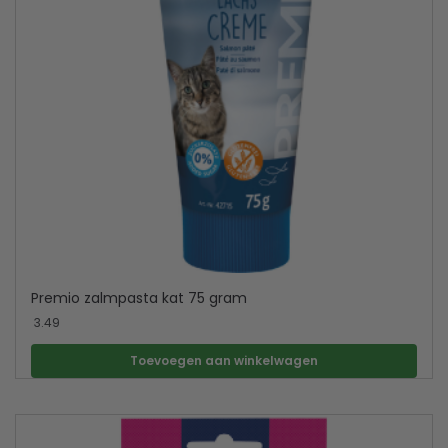
Premio zalmpasta kat 75 gram
3.49
Toevoegen aan winkelwagen