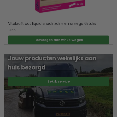
Vitakraft cat liquid snack zalm en omega 6stuks
3.55
Toevoegen aan winkelwagen
Jouw producten wekelijks aan
huis bezorgd
Bekijk service