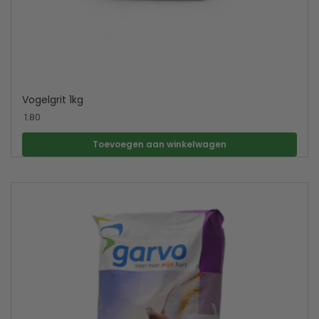
Vogelgrit 1kg
1.80
Toevoegen aan winkelwagen