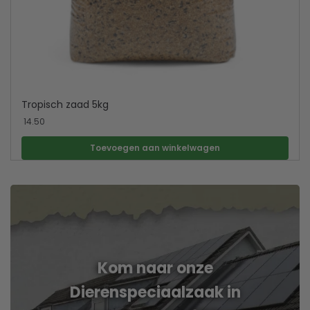
Tropisch zaad 5kg
14.50
Toevoegen aan winkelwagen
Kom naar onze
Dierenspeciaalzaak in