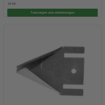
23.99
Toevoegen aan winkelwagen