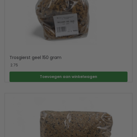
Trosgierst geel 150 gram
2.75
Toevoegen aan winkelwagen