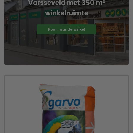
Varsseveld met 350 m²
winkelruimte
Kom naar de winkel