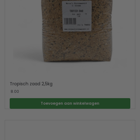
Tropisch zaad 2,5kg
8.00
Toevoegen aan winkelwagen