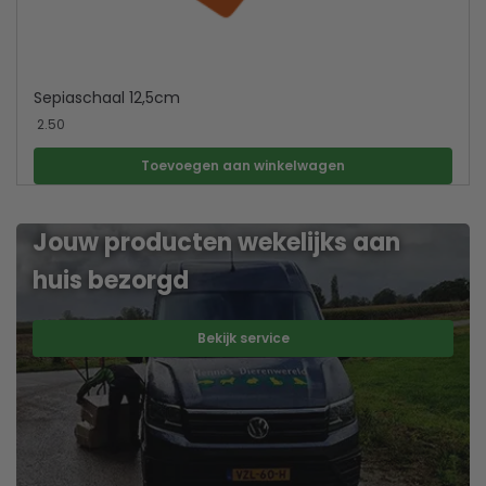
Sepiaschaal 12,5cm
2.50
Toevoegen aan winkelwagen
Jouw producten wekelijks aan
huis bezorgd
Bekijk service