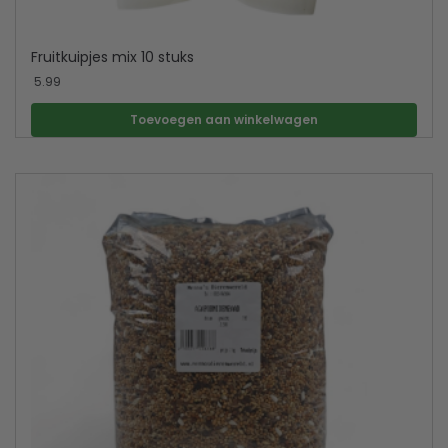
Fruitkuipjes mix 10 stuks
5.99
Toevoegen aan winkelwagen