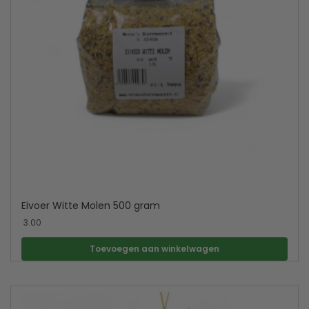
Eivoer Witte Molen 500 gram
3.00
Toevoegen aan winkelwagen