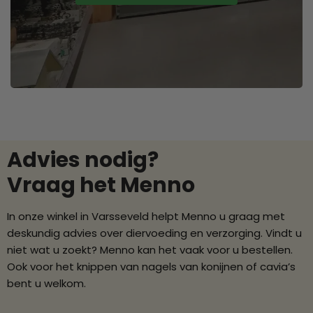
Advies nodig?
Vraag het Menno
In onze winkel in Varsseveld helpt Menno u graag met
deskundig advies over diervoeding en verzorging. Vindt u
niet wat u zoekt? Menno kan het vaak voor u bestellen.
Ook voor het knippen van nagels van konijnen of cavia’s
bent u welkom.