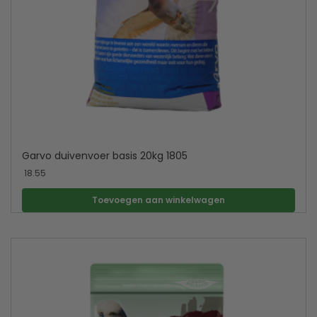
Garvo duivenvoer basis 20kg 1805
18.55
Toevoegen aan winkelwagen