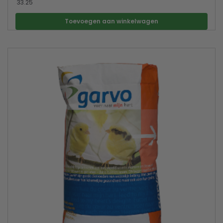
33.25
Toevoegen aan winkelwagen