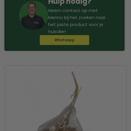
Hulp nodig?
Neem contact op met
Menno bij het zoeken naar
het juiste product voor je
huisdier!
Whatsapp