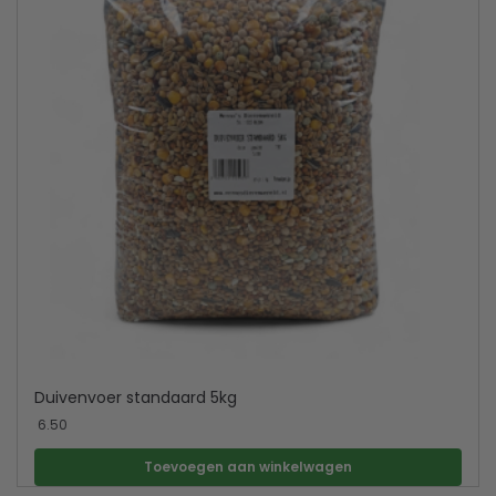
Duivenvoer standaard 5kg
6.50
Toevoegen aan winkelwagen