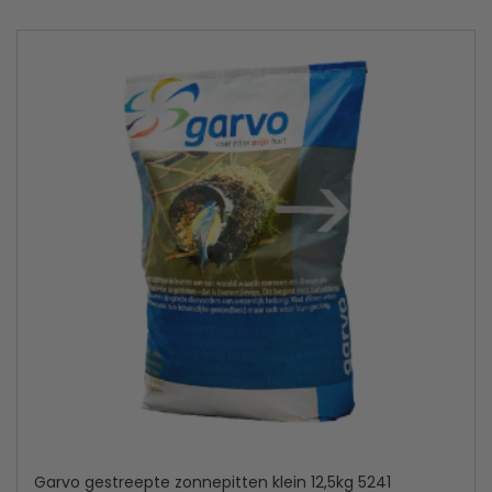
Garvo gestreepte zonnepitten klein 12,5kg 5241