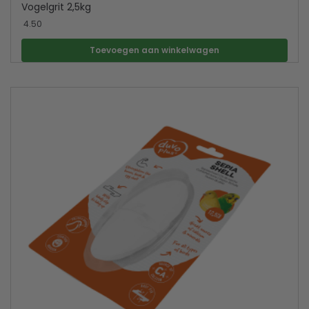
Vogelgrit 2,5kg
4.50
Toevoegen aan winkelwagen