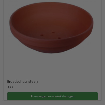
Broedschaal steen
1.99
Toevoegen aan winkelwagen