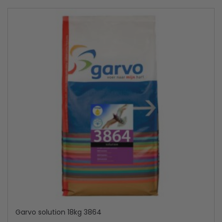
Garvo solution 18kg 3864