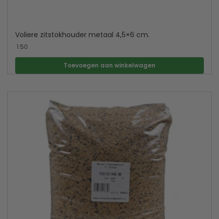
Voliere zitstokhouder metaal 4,5×6 cm.
1.50
Toevoegen aan winkelwagen