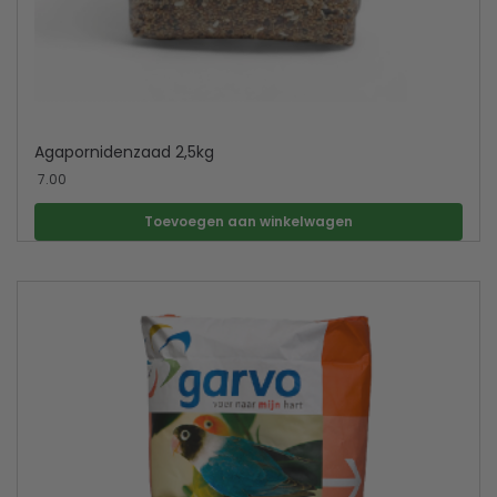
Agapornidenzaad 2,5kg
7.00
Toevoegen aan winkelwagen