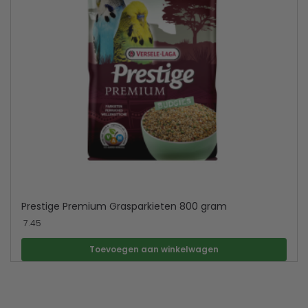
Prestige Premium Grasparkieten 800 gram
7.45
Toevoegen aan winkelwagen