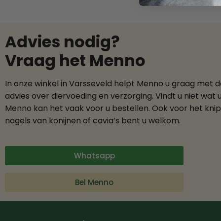
Advies nodig?
Vraag het Menno
In onze winkel in Varsseveld helpt Menno u graag met 
advies over diervoeding en verzorging. Vindt u niet wat 
Menno kan het vaak voor u bestellen. Ook voor het kni
nagels van konijnen of cavia’s bent u welkom.
Whatsapp
Bel Menno