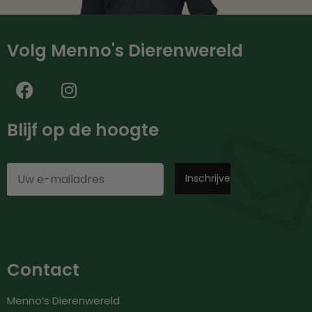
Volg Menno's Dierenwereld
Blijf op de hoogte
Contact
Menno’s Dierenwereld