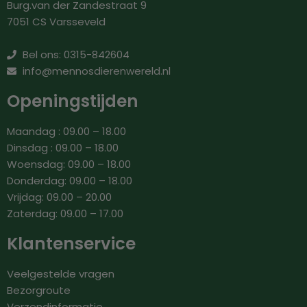
Burg.van der Zandestraat 9
7051 CS Varsseveld
Bel ons: 0315-842604
info@mennosdierenwereld.nl
Openingstijden
Maandag : 09.00 – 18.00
Dinsdag : 09.00 – 18.00
Woensdag: 09.00 – 18.00
Donderdag: 09.00 – 18.00
Vrijdag: 09.00 – 20.00
Zaterdag: 09.00 – 17.00
Klantenservice
Veelgestelde vragen
Bezorgroute
Verzendinformatie