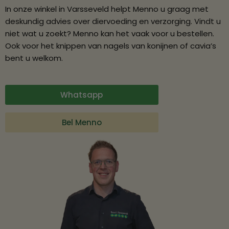
In onze winkel in Varsseveld helpt Menno u graag met
deskundig advies over diervoeding en verzorging. Vindt u
niet wat u zoekt? Menno kan het vaak voor u bestellen.
Ook voor het knippen van nagels van konijnen of cavia’s
bent u welkom.
Whatsapp
Bel Menno