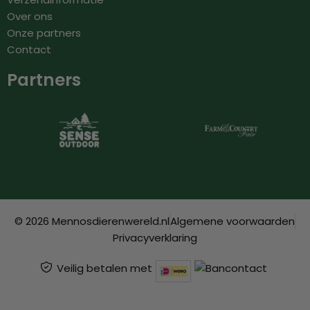
Over ons
Onze partners
Contact
Partners
© 2026 Mennosdierenwereld.nl
Algemene voorwaarden
Privacyverklaring
Veilig betalen met