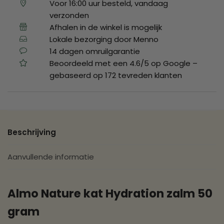
Voor 16:00 uur besteld, vandaag
verzonden
Afhalen in de winkel is mogelijk
Lokale bezorging door Menno
14 dagen omruilgarantie
Beoordeeld met een 4.6/5 op Google –
gebaseerd op 172 tevreden klanten
Beschrijving
Aanvullende informatie
Almo Nature kat Hydration zalm 50
gram