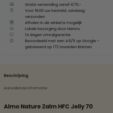
Gratis verzending vanaf €70,-
Voor 16:00 uur besteld, vandaag
verzonden
Afhalen in de winkel is mogelijk
Lokale bezorging door Menno
14 dagen omruilgarantie
Beoordeeld met een 4.6/5 op Google –
gebaseerd op 172 tevreden klanten
Beschrijving
Aanvullende informatie
Almo Nature Zalm HFC Jelly 70