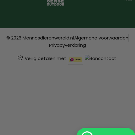
© 2026 Mennosdierenwereld.nl
Algemene voorwaarden
Privacyverklaring
Veilig betalen met