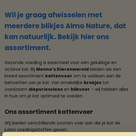
Wil je graag afwisselen met
meerdere blikjes Almo Nature, dat
kan natuurlijk. Bekijk hier ons
assortiment.
Gezonde voeding is essentieel voor een gelukkige en
actieve kat. Bij
Menno’s Dierenwereld
bieden we een
breed assortiment
kattenvoer
om te voldoen aan de
behoeften van je kat. Van smakelijke
brokjes
tot
voedzaam
diepvriesvlees
en
blikvoer
– wij hebben alles
in huis om je kat optimaal te voeden.
Ons assortiment kattenvoer
Wij bieden verschillende soorten voer aan die je kat de
juiste voedingsstoffen geven: