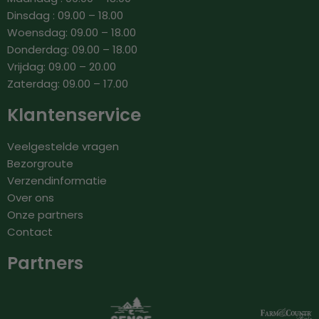
Dinsdag : 09.00 – 18.00
Woensdag: 09.00 – 18.00
Donderdag: 09.00 – 18.00
Vrijdag: 09.00 – 20.00
Zaterdag: 09.00 – 17.00
Klantenservice
Veelgestelde vragen
Bezorgroute
Verzendinformatie
Over ons
Onze partners
Contact
Partners