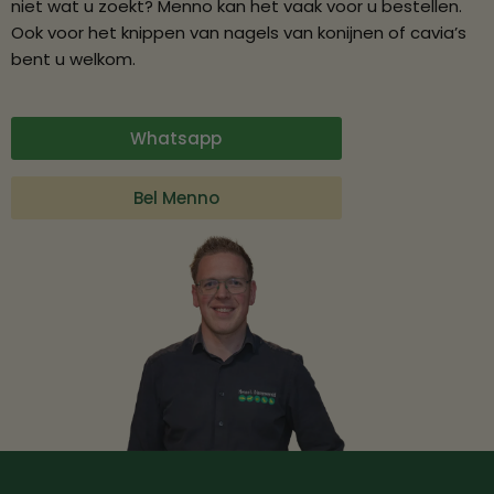
niet wat u zoekt? Menno kan het vaak voor u bestellen.
Ook voor het knippen van nagels van konijnen of cavia’s
bent u welkom.
Whatsapp
Bel Menno