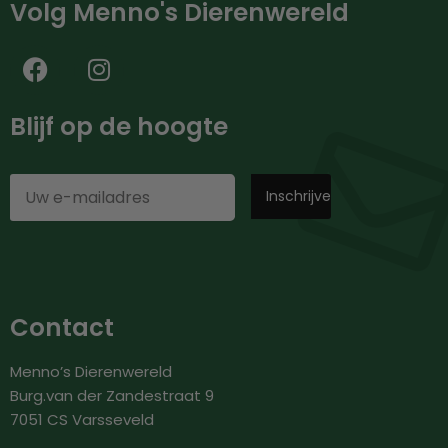
Volg Menno's Dierenwereld
Blijf op de hoogte
Contact
Menno’s Dierenwereld
Burg.van der Zandestraat 9
7051 CS Varsseveld