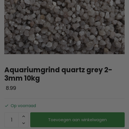
Aquariumgrind quartz grey 2-
3mm 10kg
8.99
Op voorraad
Toevoegen aan winkelwagen