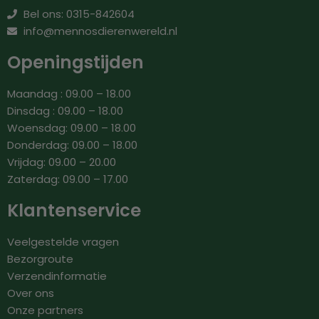
Bel ons: 0315-842604
info@mennosdierenwereld.nl
Openingstijden
Maandag : 09.00 – 18.00
Dinsdag : 09.00 – 18.00
Woensdag: 09.00 – 18.00
Donderdag: 09.00 – 18.00
Vrijdag: 09.00 – 20.00
Zaterdag: 09.00 – 17.00
Klantenservice
Veelgestelde vragen
Bezorgroute
Verzendinformatie
Over ons
Onze partners