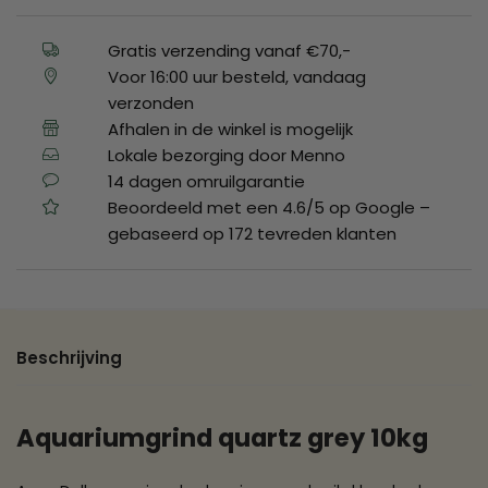
Gratis verzending vanaf €70,-
Voor 16:00 uur besteld, vandaag
verzonden
Afhalen in de winkel is mogelijk
Lokale bezorging door Menno
14 dagen omruilgarantie
Beoordeeld met een 4.6/5 op Google –
gebaseerd op 172 tevreden klanten
Beschrijving
Aquariumgrind quartz grey 10kg