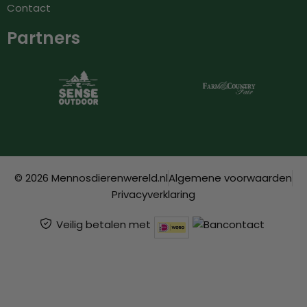
Contact
Partners
© 2026 Mennosdierenwereld.nl
Algemene voorwaarden
Privacyverklaring
Veilig betalen met