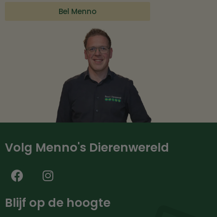
Bel Menno
Volg Menno's Dierenwereld
Blijf op de hoogte