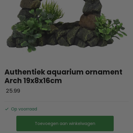
Authentiek aquarium ornament
Arch 19x8x16cm
25.99
Op voorraad
Toevoegen aan winkelwagen