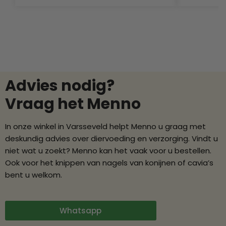
Advies nodig?
Vraag het Menno
In onze winkel in Varsseveld helpt Menno u graag met
deskundig advies over diervoeding en verzorging. Vindt u
niet wat u zoekt? Menno kan het vaak voor u bestellen.
Ook voor het knippen van nagels van konijnen of cavia’s
bent u welkom.
Whatsapp