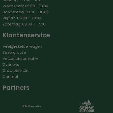
Woensdag: 09.00 – 18.00
Donderdag: 09.00 – 18.00
Vrijdag: 09.00 – 20.00
Zaterdag: 09.00 – 17.00
Klantenservice
Veelgestelde vragen
Bezorgroute
Verzendinformatie
Over ons
Onze partners
Contact
Partners