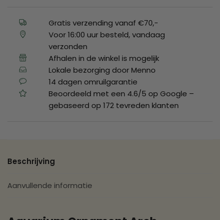
Gratis verzending vanaf €70,-
Voor 16:00 uur besteld, vandaag
verzonden
Afhalen in de winkel is mogelijk
Lokale bezorging door Menno
14 dagen omruilgarantie
Beoordeeld met een 4.6/5 op Google –
gebaseerd op 172 tevreden klanten
Beschrijving
Aanvullende informatie