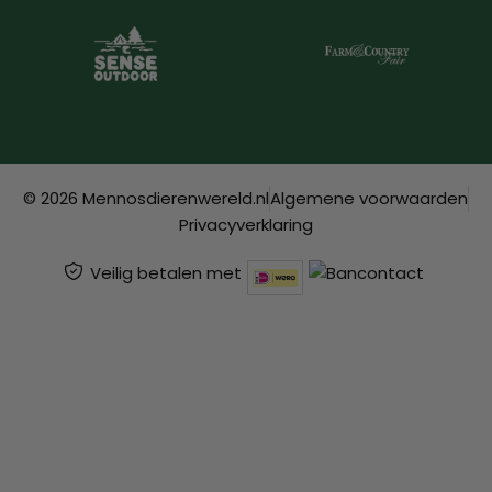
© 2026 Mennosdierenwereld.nl
Algemene voorwaarden
Privacyverklaring
Veilig betalen met