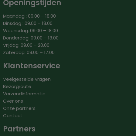
Openingstijden
Maandag : 09.00 – 18.00
Dinsdag : 09.00 – 18.00
Woensdag: 09.00 – 18.00
Donderdag: 09.00 – 18.00
Vrijdag: 09.00 – 20.00
Zaterdag: 09.00 – 17.00
Klantenservice
Veelgestelde vragen
Bezorgroute
Verzendinformatie
Over ons
Onze partners
Contact
Partners