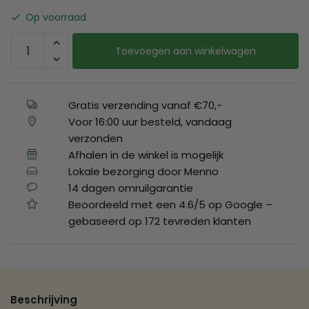
Op voorraad
Toevoegen aan winkelwagen
Gratis verzending vanaf €70,-
Voor 16:00 uur besteld, vandaag
verzonden
Afhalen in de winkel is mogelijk
Lokale bezorging door Menno
14 dagen omruilgarantie
Beoordeeld met een 4.6/5 op Google –
gebaseerd op 172 tevreden klanten
Beschrijving