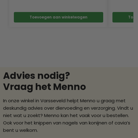
Toevoegen aan winkelwagen
Toev
Advies nodig?
Vraag het Menno
In onze winkel in Varsseveld helpt Menno u graag met
deskundig advies over diervoeding en verzorging. Vindt u
niet wat u zoekt? Menno kan het vaak voor u bestellen.
Ook voor het knippen van nagels van konijnen of cavia’s
bent u welkom.