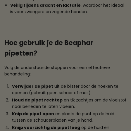
Veilig tijdens dracht en lactatie
, waardoor het ideaal
is voor zwangere en zogende honden.
Hoe gebruik je de Beaphar
pipetten?
Volg de onderstaande stappen voor een effectieve
behandeling:
Verwijder de pipet
uit de blister door de hoeken te
openen (gebruik geen schaar of mes).
Houd de pipet rechtop
en tik zachtjes om de vloeistof
naar beneden te laten vloeien.
Knip de pipet open
en plaats de punt op de huid
tussen de schouderbladen van je hond.
Knijp voorzichtig de pipet leeg
op de huid en