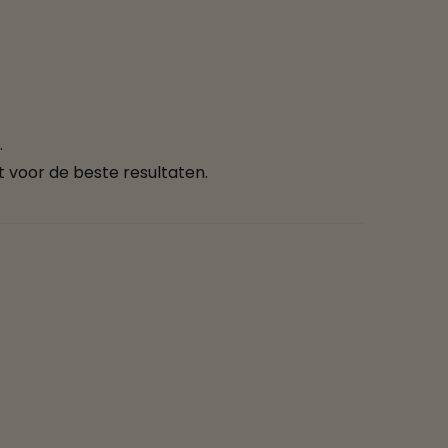
.
 voor de beste resultaten.