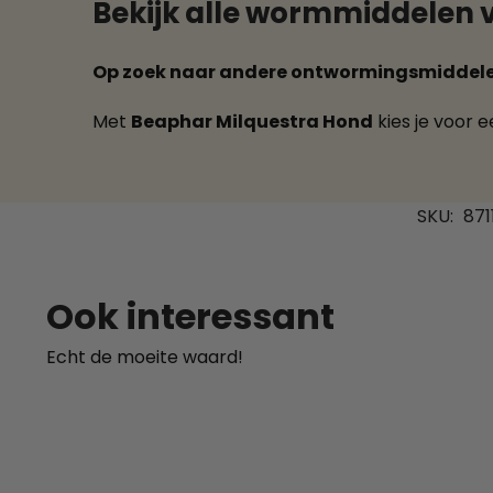
Bekijk alle wormmiddelen 
Op zoek naar andere ontwormingsmiddel
Met
Beaphar Milquestra Hond
kies je voor 
SKU:
871
Ook interessant
Echt de moeite waard!