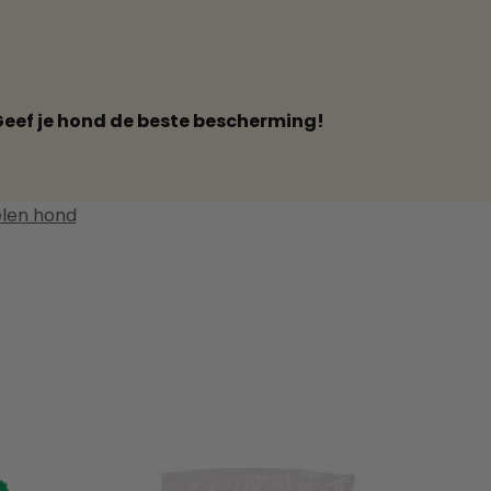
eef je hond de beste bescherming!
len hond