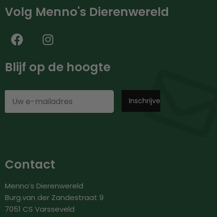
Volg Menno's Dierenwereld
Blijf op de hoogte
Contact
Menno’s Dierenwereld
Burg.van der Zandestraat 9
7051 CS Varsseveld