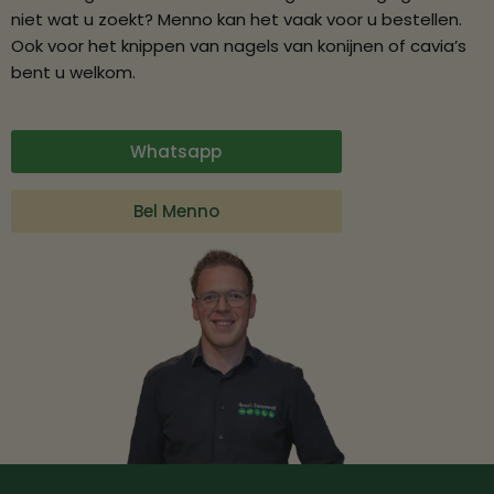
niet wat u zoekt? Menno kan het vaak voor u bestellen.
Ook voor het knippen van nagels van konijnen of cavia’s
bent u welkom.
Whatsapp
Bel Menno