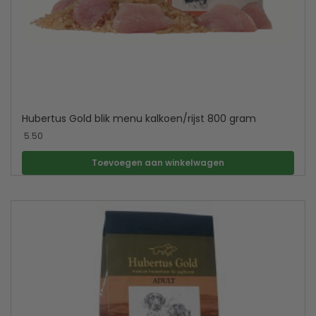
Hubertus Gold blik menu kalkoen/rijst 800 gram
5.50
Toevoegen aan winkelwagen