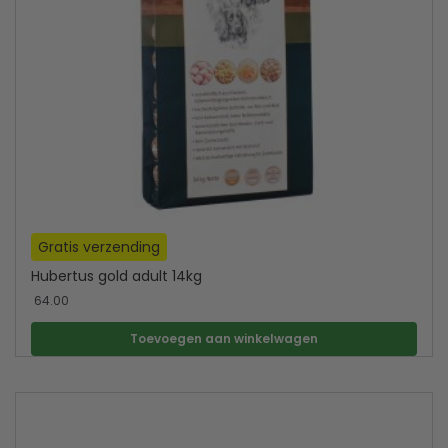
Gratis verzending
Hubertus gold adult 14kg
64.00
Toevoegen aan winkelwagen