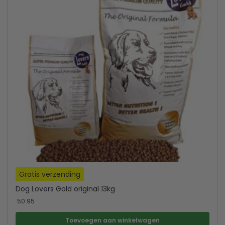
Gratis verzending
Dog Lovers Gold original 13kg
50.95
Toevoegen aan winkelwagen