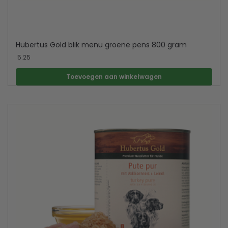
Hubertus Gold blik menu groene pens 800 gram
5.25
Toevoegen aan winkelwagen