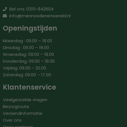
Bel ons: 0315-842604
info@mennosdierenwereld.nl
Openingstijden
Maandag : 09.00 – 18.00
Dinsdag : 09.00 – 18.00
Woensdag: 09.00 – 18.00
Donderdag: 09.00 – 18.00
Vrijdag: 09.00 – 20.00
Zaterdag: 09.00 – 17.00
Klantenservice
Veelgestelde vragen
Bezorgroute
Verzendinformatie
Over ons
Onze partners