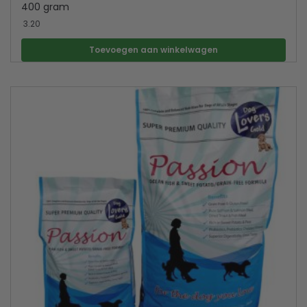
400 gram
3.20
Toevoegen aan winkelwagen