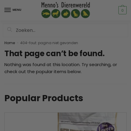
MENU
0
Zoeken
Home
404-fout: pagina niet gevonden
»
That page can’t be found.
Nothing was found at this location. Try searching, or
check out the popular items below.
Popular Products