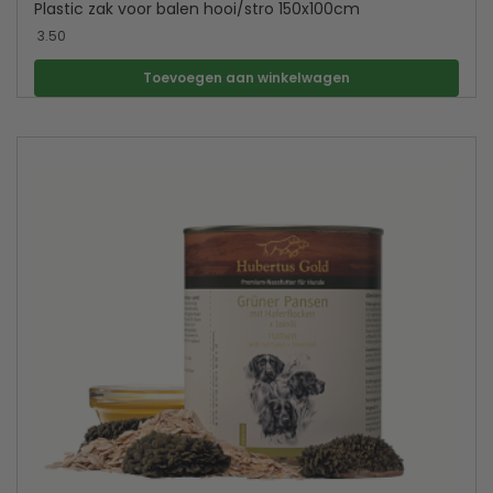
Plastic zak voor balen hooi/stro 150x100cm
3.50
Toevoegen aan winkelwagen