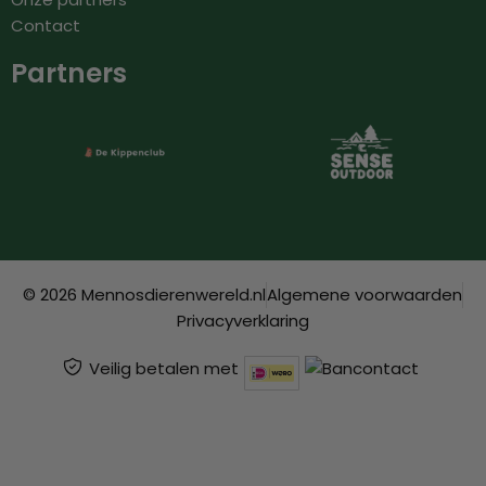
Contact
Partners
© 2026 Mennosdierenwereld.nl
Algemene voorwaarden
Privacyverklaring
Veilig betalen met