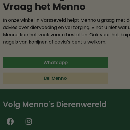
Vraag het Menno
In onze winkel in Varsseveld helpt Menno u graag met 
advies over diervoeding en verzorging. Vindt u niet wat 
Menno kan het vaak voor u bestellen. Ook voor het kni
nagels van konijnen of cavia’s bent u welkom.
Whatsapp
Bel Menno
Volg Menno's Dierenwereld