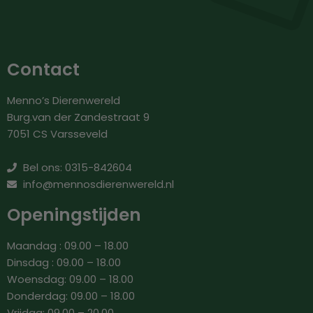
Contact
Menno’s Dierenwereld
Burg.van der Zandestraat 9
7051 CS Varsseveld
Bel ons: 0315-842604
info@mennosdierenwereld.nl
Openingstijden
Maandag : 09.00 – 18.00
Dinsdag : 09.00 – 18.00
Woensdag: 09.00 – 18.00
Donderdag: 09.00 – 18.00
Vrijdag: 09.00 – 20.00