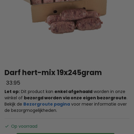
Darf hert-mix 19x245gram
33.95
Let op:
Dit product kan
enkel afgehaald
worden in onze
winkel of
bezorgd worden via onze eigen bezorgroute
.
Bekijk de
Bezorgroute pagina
voor meer informatie over
de bezorgmogelijkheden.
Op voorraad