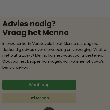
Advies nodig?
Vraag het Menno
In onze winkel in Varsseveld helpt Menno u graag met
deskundig advies over diervoeding en verzorging. Vindt u
niet wat u zoekt? Menno kan het vaak voor u bestellen.
Ook voor het knippen van nagels van konijnen of cavia’s
bent u welkom.
Whatsapp
Bel Menno