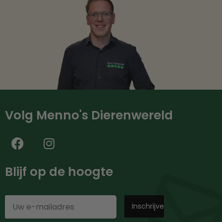
Volg Menno's Dierenwereld
Blijf op de hoogte