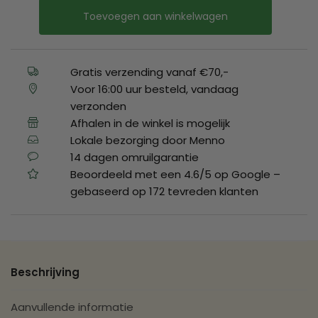
Toevoegen aan winkelwagen
Gratis verzending vanaf €70,-
Voor 16:00 uur besteld, vandaag
verzonden
Afhalen in de winkel is mogelijk
Lokale bezorging door Menno
14 dagen omruilgarantie
Beoordeeld met een 4.6/5 op Google –
gebaseerd op 172 tevreden klanten
Beschrijving
Aanvullende informatie