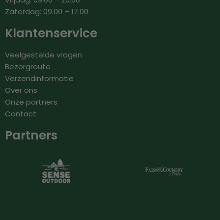
Zaterdag: 09.00 – 17.00
Klantenservice
Veelgestelde vragen
Bezorgroute
Verzendinformatie
Over ons
Onze partners
Contact
Partners