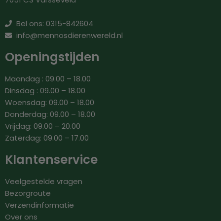
Bel ons: 0315-842604
info@mennosdierenwereld.nl
Openingstijden
Maandag : 09.00 – 18.00
Dinsdag : 09.00 – 18.00
Woensdag: 09.00 – 18.00
Donderdag: 09.00 – 18.00
Vrijdag: 09.00 – 20.00
Zaterdag: 09.00 – 17.00
Klantenservice
Veelgestelde vragen
Bezorgroute
Verzendinformatie
Over ons