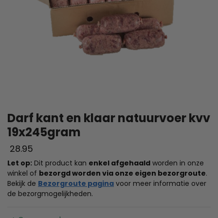
Darf kant en klaar natuurvoer kvv
19x245gram
28.95
Let op:
Dit product kan
enkel afgehaald
worden in onze
winkel of
bezorgd worden via onze eigen bezorgroute
.
Bekijk de
Bezorgroute pagina
voor meer informatie over
de bezorgmogelijkheden.