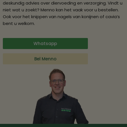
deskundig advies over diervoeding en verzorging. Vindt u
niet wat u zoekt? Menno kan het vaak voor u bestellen.
Ook voor het knippen van nagels van konijnen of cavia’s
bent u welkom.
Whatsapp
Bel Menno