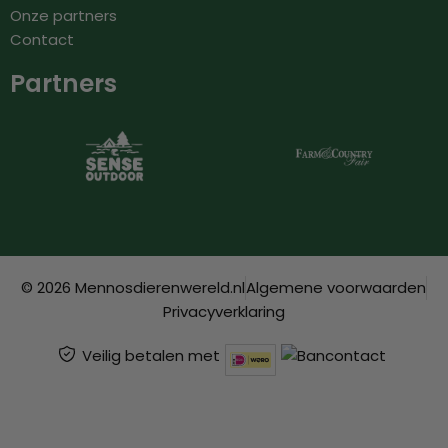
Onze partners
Contact
Partners
© 2026 Mennosdierenwereld.nl
Algemene voorwaarden
Privacyverklaring
Veilig betalen met