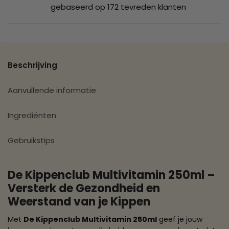
gebaseerd op 172 tevreden klanten
Beschrijving
Aanvullende informatie
Ingrediënten
Gebruikstips
De Kippenclub Multivitamin 250ml –
Versterk de Gezondheid en
Weerstand van je Kippen
Met
De Kippenclub Multivitamin 250ml
geef je jouw