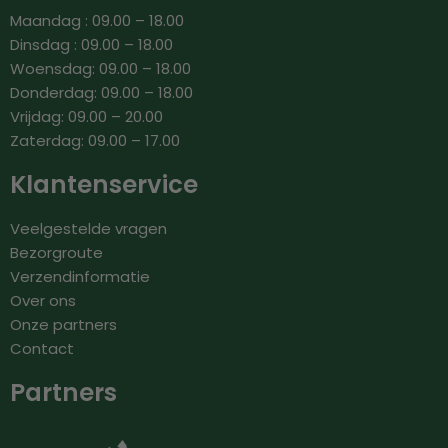
Maandag : 09.00 – 18.00
Dinsdag : 09.00 – 18.00
Woensdag: 09.00 – 18.00
Donderdag: 09.00 – 18.00
Vrijdag: 09.00 – 20.00
Zaterdag: 09.00 – 17.00
Klantenservice
Veelgestelde vragen
Bezorgroute
Verzendinformatie
Over ons
Onze partners
Contact
Partners