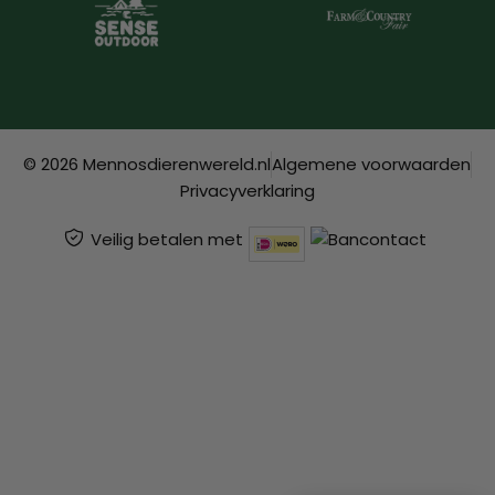
© 2026 Mennosdierenwereld.nl
Algemene voorwaarden
Privacyverklaring
Veilig betalen met