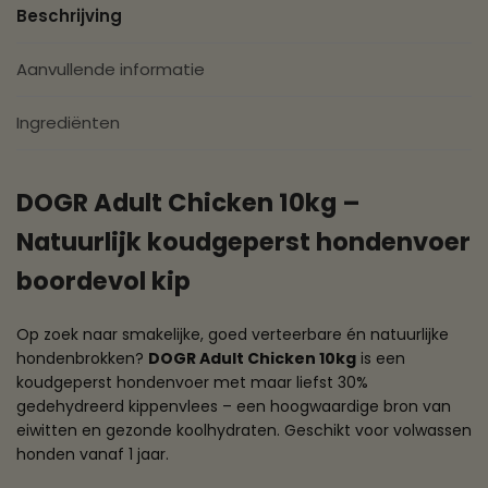
Beschrijving
Aanvullende informatie
Ingrediënten
DOGR Adult Chicken 10kg –
Natuurlijk koudgeperst hondenvoer
boordevol kip
Op zoek naar smakelijke, goed verteerbare én natuurlijke
hondenbrokken?
DOGR Adult Chicken 10kg
is een
koudgeperst hondenvoer met maar liefst 30%
gedehydreerd kippenvlees – een hoogwaardige bron van
eiwitten en gezonde koolhydraten. Geschikt voor volwassen
honden vanaf 1 jaar.