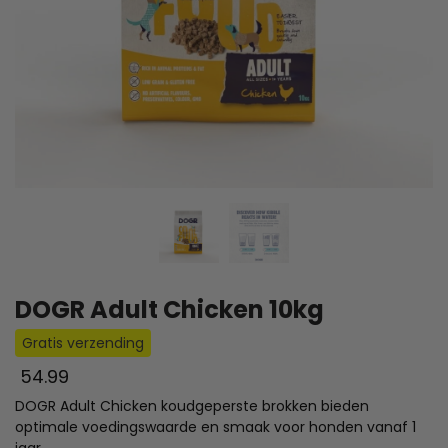
DOGR Adult Chicken 10kg
Gratis verzending
54.99
DOGR Adult Chicken koudgeperste brokken bieden
optimale voedingswaarde en smaak voor honden vanaf 1