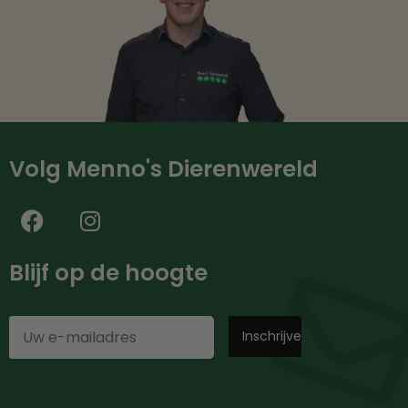
Volg Menno's Dierenwereld
Blijf op de hoogte