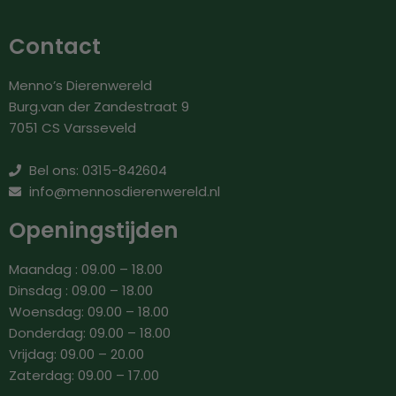
Contact
Menno’s Dierenwereld
Burg.van der Zandestraat 9
7051 CS Varsseveld
Bel ons: 0315-842604
info@mennosdierenwereld.nl
Openingstijden
Maandag : 09.00 – 18.00
Dinsdag : 09.00 – 18.00
Woensdag: 09.00 – 18.00
Donderdag: 09.00 – 18.00
Vrijdag: 09.00 – 20.00
Zaterdag: 09.00 – 17.00