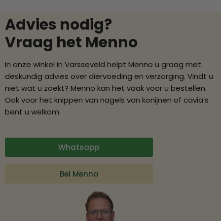
Advies nodig?
Vraag het Menno
In onze winkel in Varsseveld helpt Menno u graag met
deskundig advies over diervoeding en verzorging. Vindt u
niet wat u zoekt? Menno kan het vaak voor u bestellen.
Ook voor het knippen van nagels van konijnen of cavia’s
bent u welkom.
Whatsapp
Bel Menno