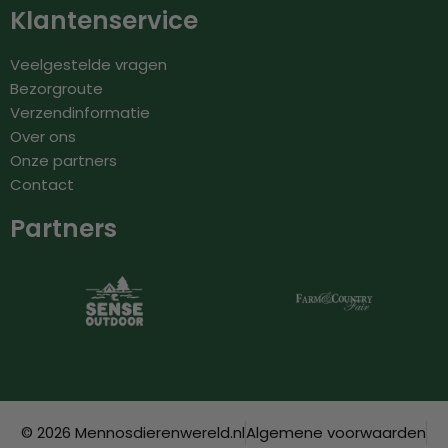
Klantenservice
Veelgestelde vragen
Bezorgroute
Verzendinformatie
Over ons
Onze partners
Contact
Partners
© 2026 Mennosdierenwereld.nl
Algemene voorwaarden