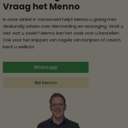
Vraag het Menno
In onze winkel in Varsseveld helpt Menno u graag met
deskundig advies over diervoeding en verzorging. Vindt u
niet wat u zoekt? Menno kan het vaak voor u bestellen.
Ook voor het knippen van nagels van konijnen of cavia’s
bent u welkom.
Whatsapp
Bel Menno