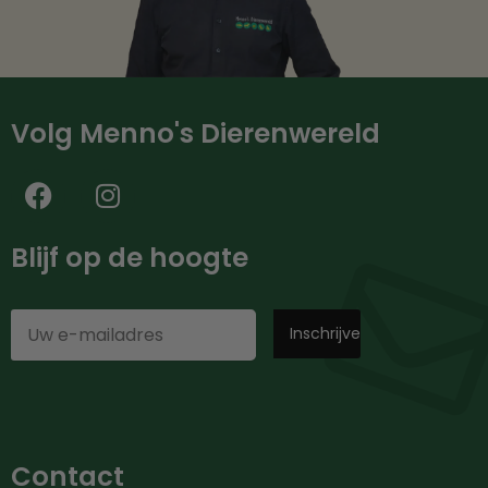
Volg Menno's Dierenwereld
Blijf op de hoogte
Contact