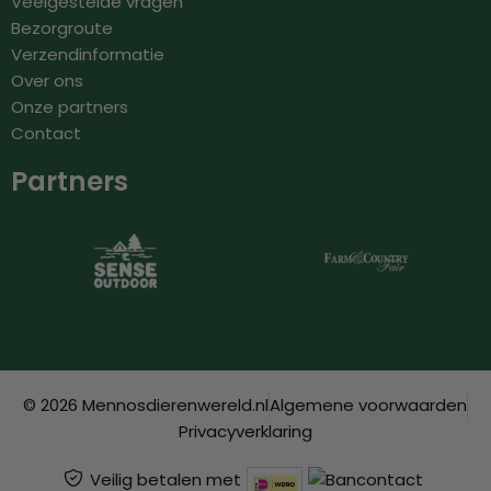
Veelgestelde vragen
Bezorgroute
Verzendinformatie
Over ons
Onze partners
Contact
Partners
© 2026 Mennosdierenwereld.nl
Algemene voorwaarden
Privacyverklaring
Veilig betalen met