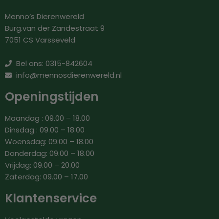
Menno’s Dierenwereld
Burg.van der Zandestraat 9
7051 CS Varsseveld
Bel ons: 0315-842604
info@mennosdierenwereld.nl
Openingstijden
Maandag : 09.00 – 18.00
Dinsdag : 09.00 – 18.00
Woensdag: 09.00 – 18.00
Donderdag: 09.00 – 18.00
Vrijdag: 09.00 – 20.00
Zaterdag: 09.00 – 17.00
Klantenservice