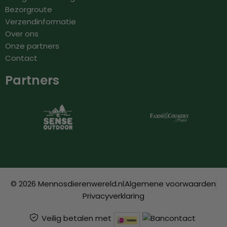
Bezorgroute
Verzendinformatie
Over ons
Onze partners
Contact
Partners
© 2026 Mennosdierenwereld.nl
Algemene voorwaarden
Privacyverklaring
Veilig betalen met