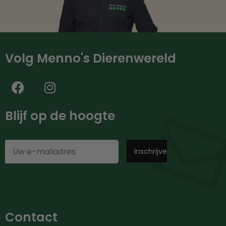
Volg Menno's Dierenwereld
Blijf op de hoogte
Contact