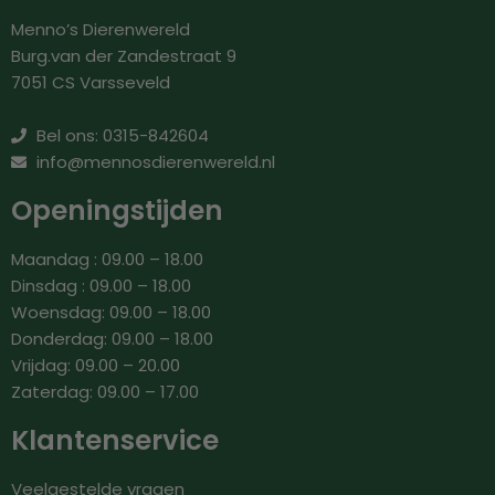
Menno’s Dierenwereld
Burg.van der Zandestraat 9
7051 CS Varsseveld
Bel ons: 0315-842604
info@mennosdierenwereld.nl
Openingstijden
Maandag : 09.00 – 18.00
Dinsdag : 09.00 – 18.00
Woensdag: 09.00 – 18.00
Donderdag: 09.00 – 18.00
Vrijdag: 09.00 – 20.00
Zaterdag: 09.00 – 17.00
Klantenservice
Veelgestelde vragen