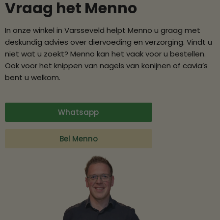
Vraag het Menno
In onze winkel in Varsseveld helpt Menno u graag met
deskundig advies over diervoeding en verzorging. Vindt u
niet wat u zoekt? Menno kan het vaak voor u bestellen.
Ook voor het knippen van nagels van konijnen of cavia’s
bent u welkom.
Whatsapp
Bel Menno