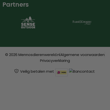
Partners
© 2026 Mennosdierenwereld.nl
Algemene voorwaarden
Privacyverklaring
Veilig betalen met