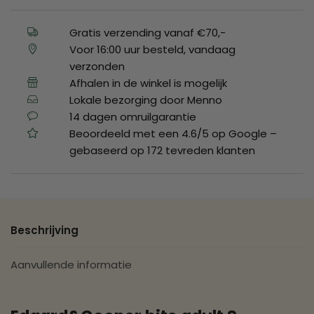
Gratis verzending vanaf €70,-
Voor 16:00 uur besteld, vandaag
verzonden
Afhalen in de winkel is mogelijk
Lokale bezorging door Menno
14 dagen omruilgarantie
Beoordeeld met een 4.6/5 op Google –
gebaseerd op 172 tevreden klanten
Beschrijving
Aanvullende informatie