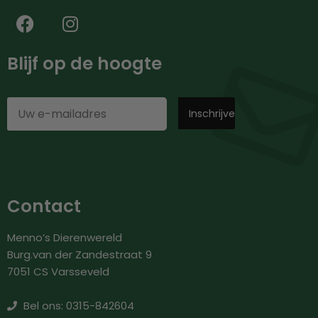
Blijf op de hoogte
Contact
Menno’s Dierenwereld
Burg.van der Zandestraat 9
7051 CS Varsseveld
Bel ons: 0315-842604