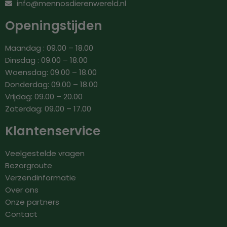
info@mennosdierenwereld.nl
Openingstijden
Maandag : 09.00 – 18.00
Dinsdag : 09.00 – 18.00
Woensdag: 09.00 – 18.00
Donderdag: 09.00 – 18.00
Vrijdag: 09.00 – 20.00
Zaterdag: 09.00 – 17.00
Klantenservice
Veelgestelde vragen
Bezorgroute
Verzendinformatie
Over ons
Onze partners
Contact