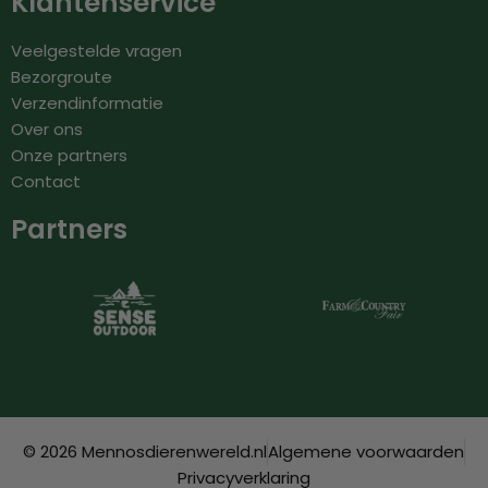
Klantenservice
Veelgestelde vragen
Bezorgroute
Verzendinformatie
Over ons
Onze partners
Contact
Partners
© 2026 Mennosdierenwereld.nl
Algemene voorwaarden
Privacyverklaring