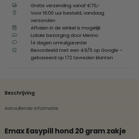
Gratis verzending vanaf €70,-
Voor 16:00 uur besteld, vandaag
verzonden
Afhalen in de winkel is mogelijk
Lokale bezorging door Menno
14 dagen omruilgarantie
Beoordeeld met een 4.6/5 op Google –
gebaseerd op 172 tevreden klanten
Beschrijving
Aanvullende informatie
Emax Easypill hond 20 gram zakje