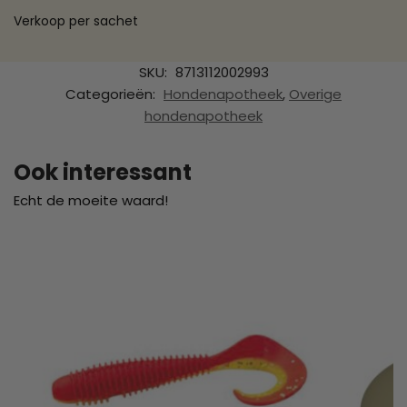
Verkoop per sachet
SKU:
8713112002993
Categorieën:
Hondenapotheek
,
Overige
hondenapotheek
Ook interessant
Echt de moeite waard!