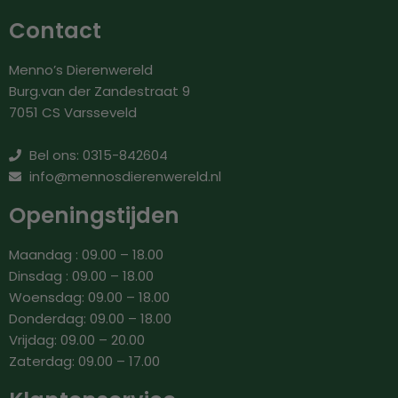
Contact
Menno’s Dierenwereld
Burg.van der Zandestraat 9
7051 CS Varsseveld
Bel ons: 0315-842604
info@mennosdierenwereld.nl
Openingstijden
Maandag : 09.00 – 18.00
Dinsdag : 09.00 – 18.00
Woensdag: 09.00 – 18.00
Donderdag: 09.00 – 18.00
Vrijdag: 09.00 – 20.00
Zaterdag: 09.00 – 17.00