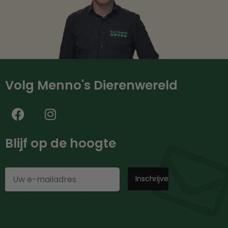
Volg Menno's Dierenwereld
Blijf op de hoogte