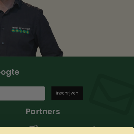
hoogte
Partners