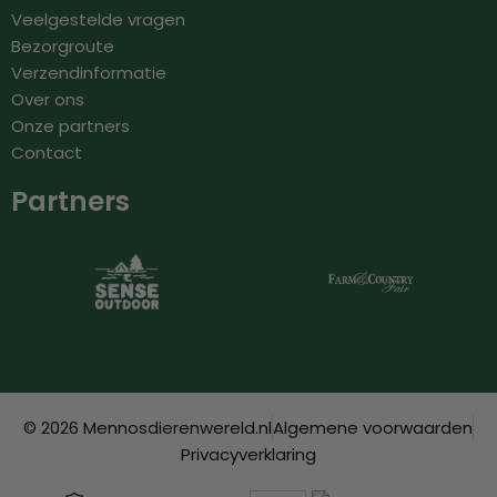
Veelgestelde vragen
Bezorgroute
Verzendinformatie
Over ons
Onze partners
Contact
Partners
© 2026 Mennosdierenwereld.nl
Algemene voorwaarden
Privacyverklaring