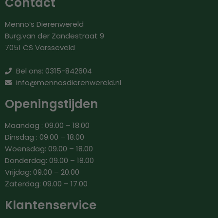
Contact
Menno’s Dierenwereld
Burg.van der Zandestraat 9
7051 CS Varsseveld
Bel ons: 0315-842604
info@mennosdierenwereld.nl
Openingstijden
Maandag : 09.00 – 18.00
Dinsdag : 09.00 – 18.00
Woensdag: 09.00 – 18.00
Donderdag: 09.00 – 18.00
Vrijdag: 09.00 – 20.00
Zaterdag: 09.00 – 17.00
Klantenservice