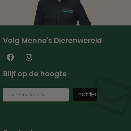
Volg Menno's Dierenwereld
Blijf op de hoogte