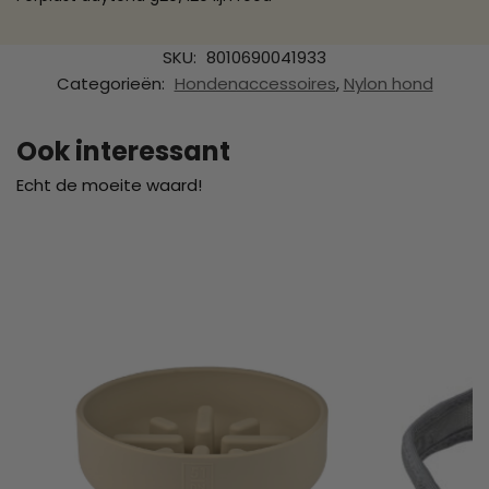
SKU:
8010690041933
Categorieën:
Hondenaccessoires
,
Nylon hond
Ook interessant
Echt de moeite waard!