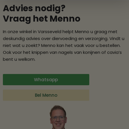
Advies nodig?
Vraag het Menno
In onze winkel in Varsseveld helpt Menno u graag met
deskundig advies over diervoeding en verzorging. Vindt u
niet wat u zoekt? Menno kan het vaak voor u bestellen.
Ook voor het knippen van nagels van konijnen of cavia’s
bent u welkom.
Whatsapp
Bel Menno