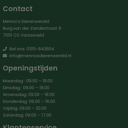
Contact
Menno’s Dierenwereld
Burg.van der Zandestraat 9
7051 CS Varsseveld
Bel ons: 0315-842604
info@mennosdierenwereld.nl
Openingstijden
Maandag : 09.00 – 18.00
Dinsdag : 09.00 – 18.00
Woensdag: 09.00 – 18.00
Donderdag: 09.00 – 18.00
Vrijdag: 09.00 – 20.00
Zaterdag: 09.00 – 17.00
Klantenservice