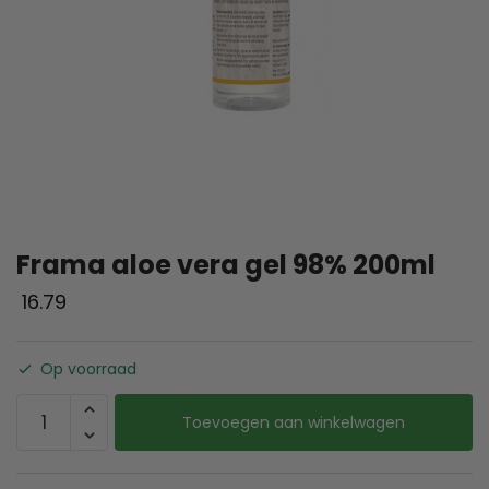
Frama aloe vera gel 98% 200ml
16.79
Op voorraad
Toevoegen aan winkelwagen