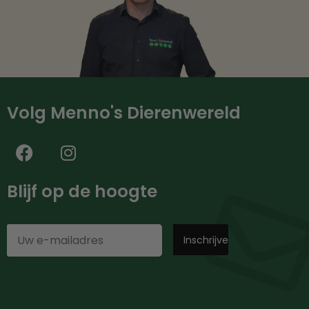
Volg Menno's Dierenwereld
Blijf op de hoogte