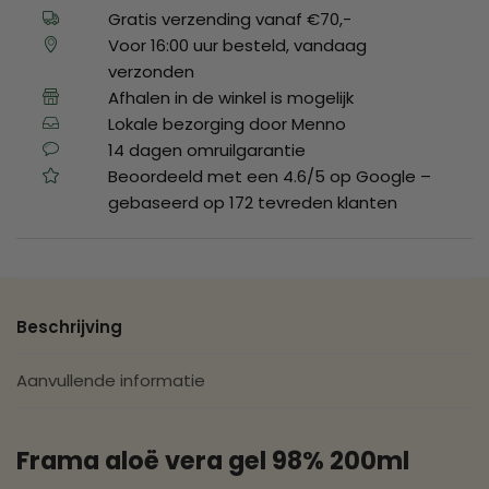
Gratis verzending vanaf €70,-
Voor 16:00 uur besteld, vandaag
verzonden
Afhalen in de winkel is mogelijk
Lokale bezorging door Menno
14 dagen omruilgarantie
Beoordeeld met een 4.6/5 op Google –
gebaseerd op 172 tevreden klanten
Beschrijving
Aanvullende informatie
Frama aloë vera gel 98% 200ml