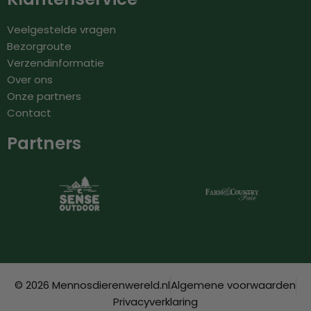
Veelgestelde vragen
Bezorgroute
Verzendinformatie
Over ons
Onze partners
Contact
Partners
© 2026 Mennosdierenwereld.nl
Algemene voorwaarden
Privacyverklaring