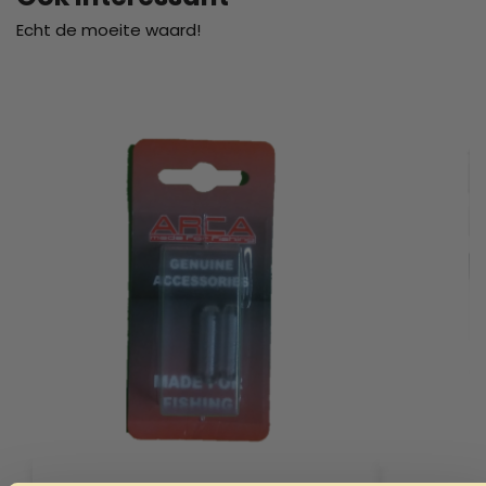
Echt de moeite waard!