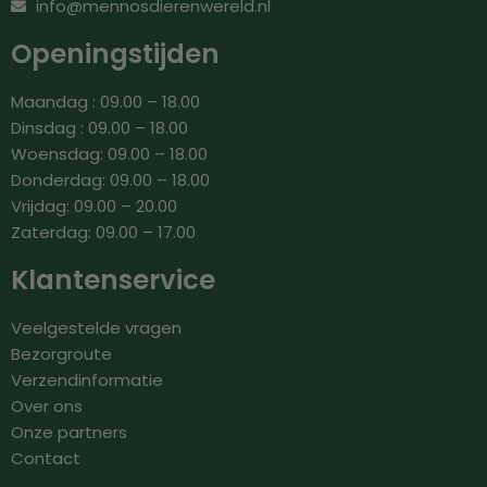
info@mennosdierenwereld.nl
Openingstijden
Maandag : 09.00 – 18.00
Dinsdag : 09.00 – 18.00
Woensdag: 09.00 – 18.00
Donderdag: 09.00 – 18.00
Vrijdag: 09.00 – 20.00
Zaterdag: 09.00 – 17.00
Klantenservice
Veelgestelde vragen
Bezorgroute
Verzendinformatie
Over ons
Onze partners
Contact