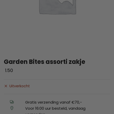
Garden Bites assorti zakje
1.50
Uitverkocht
Gratis verzending vanaf €70,-
Voor 16:00 uur besteld, vandaag