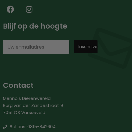
Blijf op de hoogte
Contact
Menno’s Dierenwereld
Burg.van der Zandestraat 9
7051 CS Varsseveld
Bel ons: 0315-842604