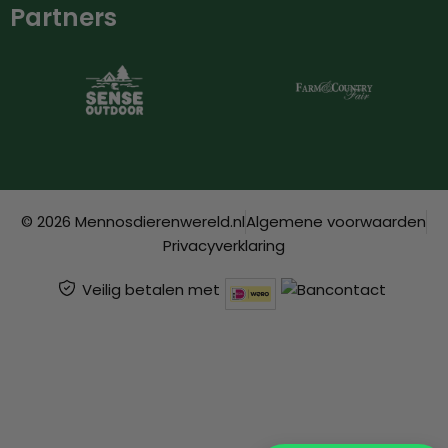
Partners
© 2026 Mennosdierenwereld.nl
Algemene voorwaarden
Privacyverklaring
Veilig betalen met