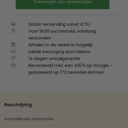
Toevoegen aan winkelwagen
Gratis verzending vanaf €70,-
Voor 16:00 uur besteld, vandaag
verzonden
Afhalen in de winkel is mogelijk
Lokale bezorging door Menno
14 dagen omruilgarantie
Beoordeeld met een 4.6/5 op Google –
gebaseerd op 172 tevreden klanten
Beschrijving
Aanvullende informatie