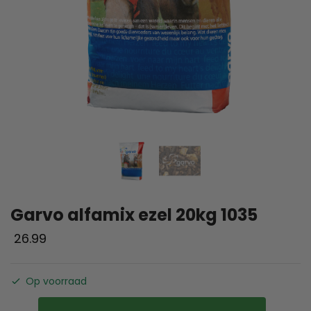
Garvo alfamix ezel 20kg 1035
26.99
Op voorraad