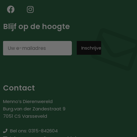
Blijf op de hoogte
Contact
Menno’s Dierenwereld
Burg.van der Zandestraat 9
7051 CS Varsseveld
Bel ons: 0315-842604