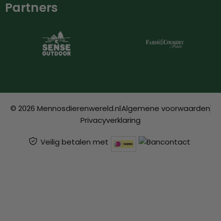
Partners
© 2026 Mennosdierenwereld.nl
Algemene voorwaarden
Privacyverklaring
Veilig betalen met