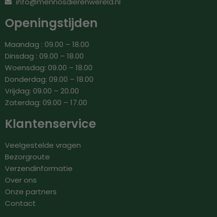
info@mennosdierenwereld.nl
Openingstijden
Maandag : 09.00 – 18.00
Dinsdag : 09.00 – 18.00
Woensdag: 09.00 – 18.00
Donderdag: 09.00 – 18.00
Vrijdag: 09.00 – 20.00
Zaterdag: 09.00 – 17.00
Klantenservice
Veelgestelde vragen
Bezorgroute
Verzendinformatie
Over ons
Onze partners
Contact