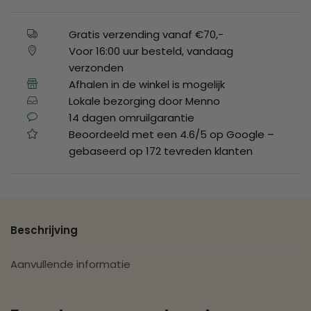
Gratis verzending vanaf €70,-
Voor 16:00 uur besteld, vandaag
verzonden
Afhalen in de winkel is mogelijk
Lokale bezorging door Menno
14 dagen omruilgarantie
Beoordeeld met een 4.6/5 op Google –
gebaseerd op 172 tevreden klanten
Beschrijving
Aanvullende informatie