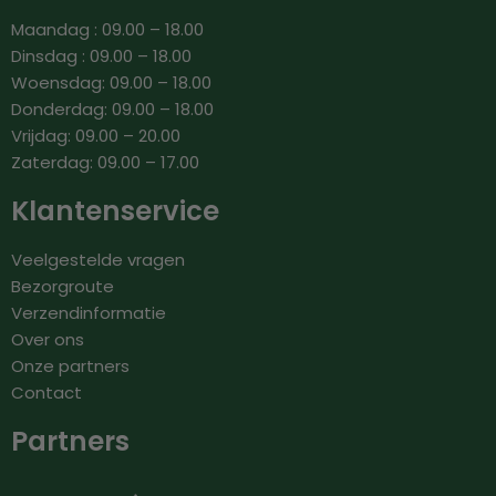
Maandag : 09.00 – 18.00
Dinsdag : 09.00 – 18.00
Woensdag: 09.00 – 18.00
Donderdag: 09.00 – 18.00
Vrijdag: 09.00 – 20.00
Zaterdag: 09.00 – 17.00
Klantenservice
Veelgestelde vragen
Bezorgroute
Verzendinformatie
Over ons
Onze partners
Contact
Partners