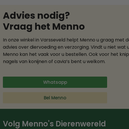
Advies nodig?
Vraag het Menno
In onze winkel in Varsseveld helpt Menno u graag met 
advies over diervoeding en verzorging. Vindt u niet wat 
Menno kan het vaak voor u bestellen. Ook voor het kni
nagels van konijnen of cavia’s bent u welkom.
Whatsapp
Bel Menno
Volg Menno's Dierenwereld