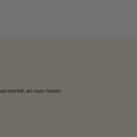
n verzamelt, en voor hanen