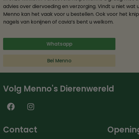
advies over diervoeding en verzorging. Vindt u niet wat 
Menno kan het vaak voor u bestellen. Ook voor het kni
nagels van konijnen of cavia’s bent u welkom.
Whatsapp
Bel Menno
Volg Menno's Dierenwereld
Contact
Opening