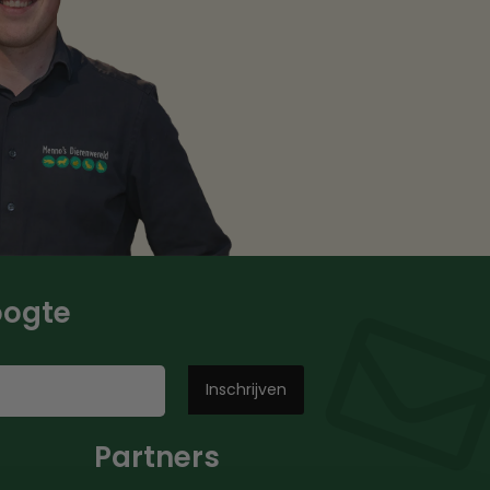
hoogte
Partners