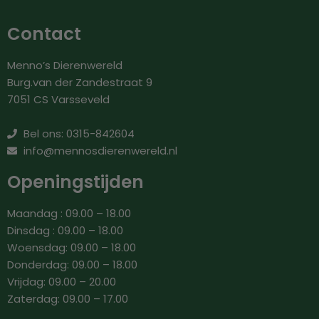
Contact
Menno’s Dierenwereld
Burg.van der Zandestraat 9
7051 CS Varsseveld
Bel ons: 0315-842604
info@mennosdierenwereld.nl
Openingstijden
Maandag : 09.00 – 18.00
Dinsdag : 09.00 – 18.00
Woensdag: 09.00 – 18.00
Donderdag: 09.00 – 18.00
Vrijdag: 09.00 – 20.00
Zaterdag: 09.00 – 17.00