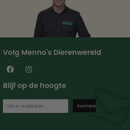
Volg Menno's Dierenwereld
Blijf op de hoogte