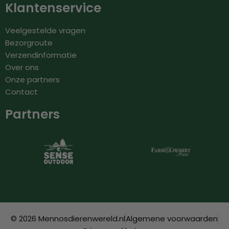
Klantenservice
Veelgestelde vragen
Bezorgroute
Verzendinformatie
Over ons
Onze partners
Contact
Partners
© 2026 Mennosdierenwereld.nl
Algemene voorwaarden