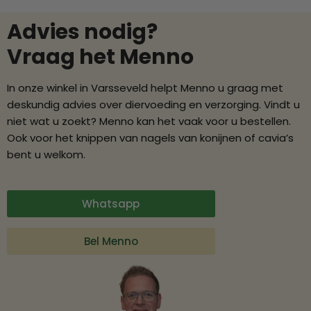
Advies nodig?
Vraag het Menno
In onze winkel in Varsseveld helpt Menno u graag met
deskundig advies over diervoeding en verzorging. Vindt u
niet wat u zoekt? Menno kan het vaak voor u bestellen.
Ook voor het knippen van nagels van konijnen of cavia’s
bent u welkom.
Whatsapp
Bel Menno