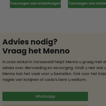
Toevoegen aan winkelwagen
Toevoegen aan wink
Advies nodig?
Vraag het Menno
In onze winkel in Varsseveld helpt Menno u graag met 
advies over diervoeding en verzorging. Vindt u niet wat 
Menno kan het vaak voor u bestellen. Ook voor het kni
nagels van konijnen of cavia’s bent u welkom.
Whatsapp