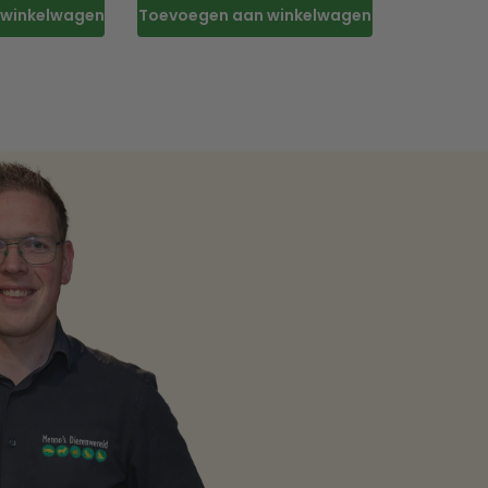
 winkelwagen
Toevoegen aan winkelwagen