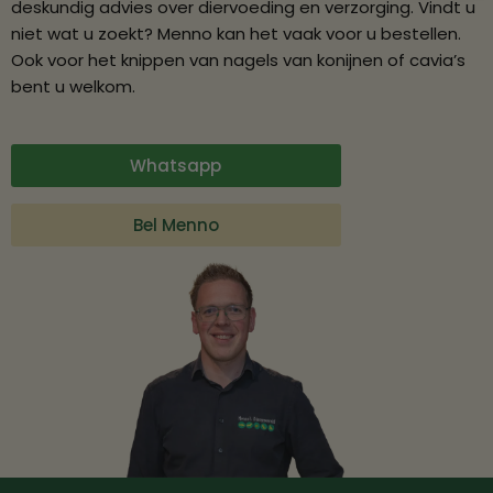
deskundig advies over diervoeding en verzorging. Vindt u
niet wat u zoekt? Menno kan het vaak voor u bestellen.
Ook voor het knippen van nagels van konijnen of cavia’s
bent u welkom.
Whatsapp
Bel Menno