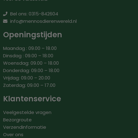
Bel ons: 0315-842604
info@mennosdierenwereld.nl
Openingstijden
Maandag : 09.00 – 18.00
Dinsdag : 09.00 – 18.00
Woensdag: 09.00 – 18.00
Donderdag: 09.00 – 18.00
Vrijdag: 09.00 – 20.00
Zaterdag: 09.00 – 17.00
Klantenservice
Veelgestelde vragen
Bezorgroute
Verzendinformatie
Over ons