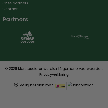
Onze partners
Contact
Partners
© 2026 Mennosdierenwereld.nl
Algemene voorwaarden
Privacyverklaring
Veilig betalen met