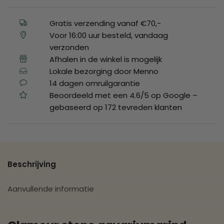
Gratis verzending vanaf €70,-
Voor 16:00 uur besteld, vandaag
verzonden
Afhalen in de winkel is mogelijk
Lokale bezorging door Menno
14 dagen omruilgarantie
Beoordeeld met een 4.6/5 op Google –
gebaseerd op 172 tevreden klanten
Beschrijving
Aanvullende informatie