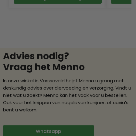
Advies nodig?
Vraag het Menno
In onze winkel in Varsseveld helpt Menno u graag met
deskundig advies over diervoeding en verzorging. Vindt u
niet wat u zoekt? Menno kan het vaak voor u bestellen.
Ook voor het knippen van nagels van konijnen of cavia’s
bent u welkom.
Whatsapp