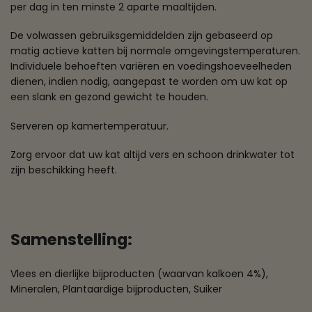
per dag in ten minste 2 aparte maaltijden.
De volwassen gebruiksgemiddelden zijn gebaseerd op
matig actieve katten bij normale omgevingstemperaturen.
Individuele behoeften variëren en voedingshoeveelheden
dienen, indien nodig, aangepast te worden om uw kat op
een slank en gezond gewicht te houden.
Serveren op kamertemperatuur.
Zorg ervoor dat uw kat altijd vers en schoon drinkwater tot
zijn beschikking heeft.
Samenstelling:
Vlees en dierlijke bijproducten (waarvan kalkoen 4%),
Mineralen, Plantaardige bijproducten, Suiker