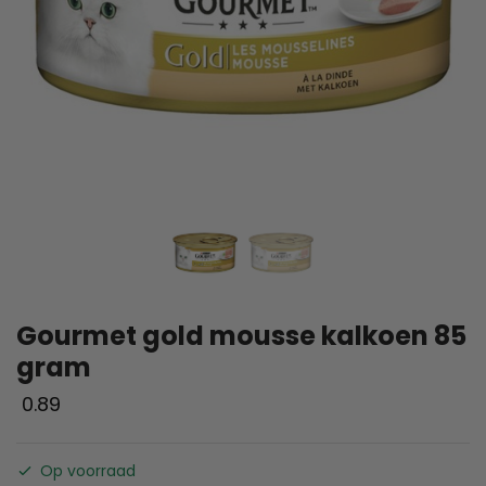
Gourmet gold mousse kalkoen 85
gram
0.89
Op voorraad