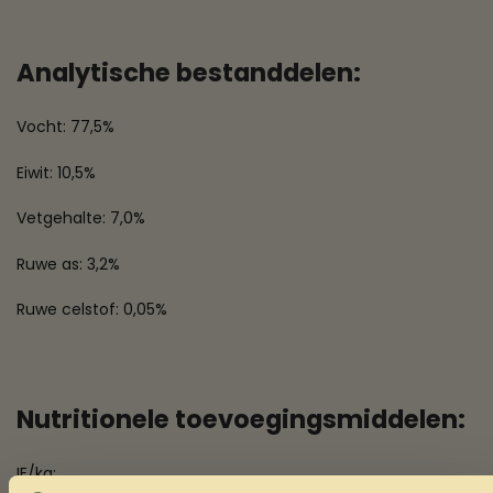
Analytische bestanddelen:
Vocht: 77,5%
Eiwit: 10,5%
Vetgehalte: 7,0%
Ruwe as: 3,2%
Ruwe celstof: 0,05%
Nutritionele toevoegingsmiddelen:
IE/kg: