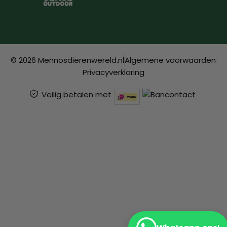
© 2026 Mennosdierenwereld.nl
Algemene voorwaarden
Privacyverklaring
Veilig betalen met