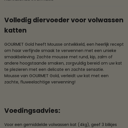
Volledig diervoeder voor volwassen
katten
GOURMET Gold heeft Mousse ontwikkeld, een heerlijk recept
om haar verfijnde smaak te verwennen met een unieke
smaakbeleving. Zachte mousse met rund, kip, zalm of
andere hoogstaande smaken, zorgvuldig bereid om uw kat
te plezieren met een delicate en zachte sensatie.
Mousse van GOURMET Gold, verleidt uw kat met een
zachte, fluweelachtige verwenning!
Voedingsadvies:
Voor een gemiddelde volwassen kat (4kg), geef 3 blikjes