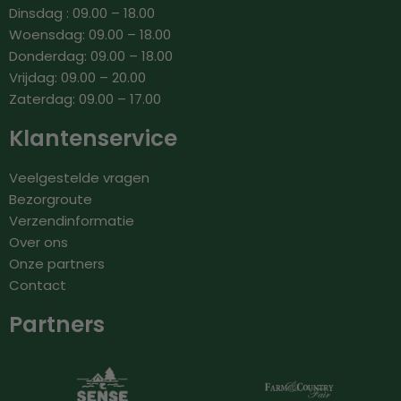
Dinsdag : 09.00 – 18.00
Woensdag: 09.00 – 18.00
Donderdag: 09.00 – 18.00
Vrijdag: 09.00 – 20.00
Zaterdag: 09.00 – 17.00
Klantenservice
Veelgestelde vragen
Bezorgroute
Verzendinformatie
Over ons
Onze partners
Contact
Partners