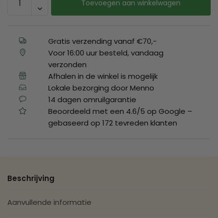
Toevoegen aan winkelwagen
Gratis verzending vanaf €70,-
Voor 16:00 uur besteld, vandaag
verzonden
Afhalen in de winkel is mogelijk
Lokale bezorging door Menno
14 dagen omruilgarantie
Beoordeeld met een 4.6/5 op Google –
gebaseerd op 172 tevreden klanten
Beschrijving
Aanvullende informatie