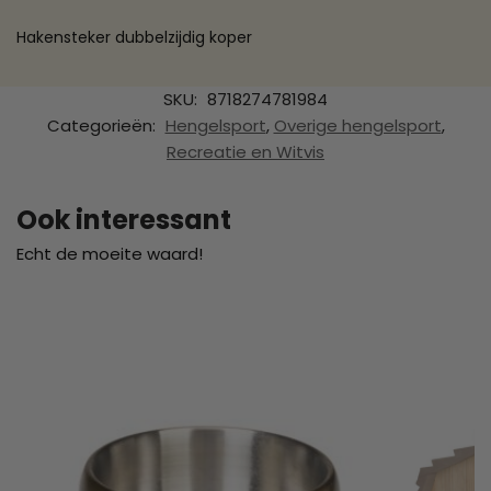
Hakensteker dubbelzijdig koper
SKU:
8718274781984
Categorieën:
Hengelsport
,
Overige hengelsport
,
Recreatie en Witvis
Ook interessant
Echt de moeite waard!