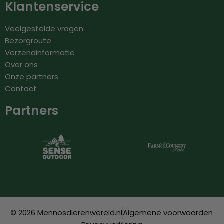
Klantenservice
Veelgestelde vragen
Bezorgroute
Verzendinformatie
Over ons
Onze partners
Contact
Partners
© 2026 Mennosdierenwereld.nl
Algemene voorwaarden