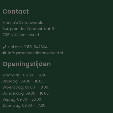
Contact
Menno’s Dierenwereld
Burg.van der Zandestraat 9
7051 CS Varsseveld
Bel ons: 0315-842604
info@mennosdierenwereld.nl
Openingstijden
Maandag : 09.00 – 18.00
Dinsdag : 09.00 – 18.00
Woensdag: 09.00 – 18.00
Donderdag: 09.00 – 18.00
Vrijdag: 09.00 – 20.00
Zaterdag: 09.00 – 17.00