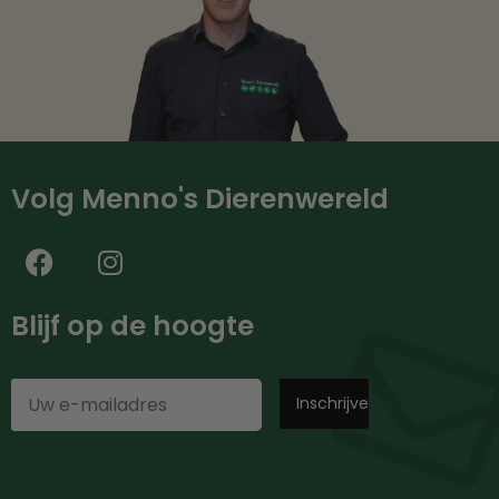
Volg Menno's Dierenwereld
Blijf op de hoogte