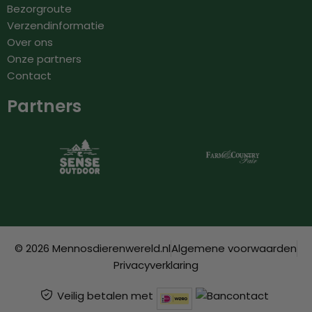
Bezorgroute
Verzendinformatie
Over ons
Onze partners
Contact
Partners
© 2026 Mennosdierenwereld.nl
Algemene voorwaarden
Privacyverklaring
Veilig betalen met