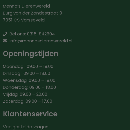
Menno’s Dierenwereld
Burg.van der Zandestraat 9
7051 CS Varsseveld
Bel ons: 0315-842604
info@mennosdierenwereld.nl
Openingstijden
Maandag : 09.00 – 18.00
Dinsdag : 09.00 – 18.00
Woensdag: 09.00 – 18.00
Donderdag: 09.00 – 18.00
Vrijdag: 09.00 – 20.00
Zaterdag: 09.00 – 17.00
Klantenservice
Veelgestelde vragen