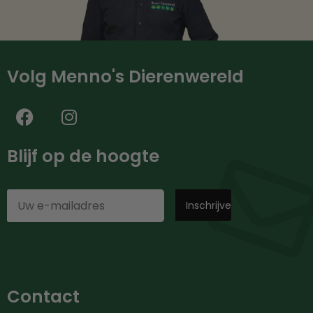
Volg Menno's Dierenwereld
Blijf op de hoogte
Contact