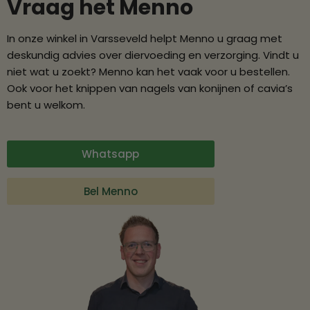
Vraag het Menno
In onze winkel in Varsseveld helpt Menno u graag met
deskundig advies over diervoeding en verzorging. Vindt u
niet wat u zoekt? Menno kan het vaak voor u bestellen.
Ook voor het knippen van nagels van konijnen of cavia’s
bent u welkom.
Whatsapp
Bel Menno