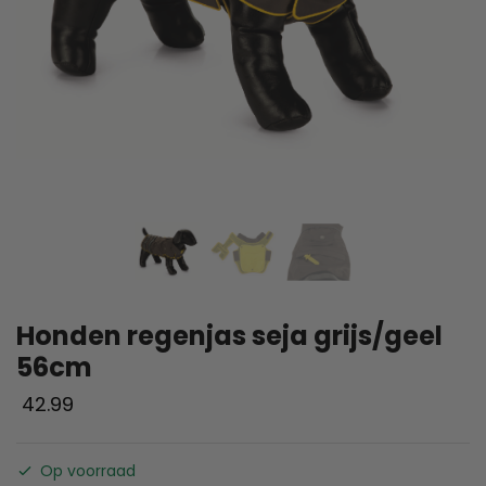
Honden regenjas seja grijs/geel
56cm
42.99
Op voorraad