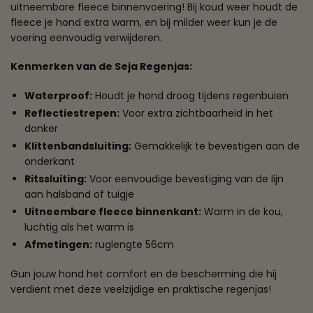
uitneembare fleece binnenvoering! Bij koud weer houdt de
fleece je hond extra warm, en bij milder weer kun je de
voering eenvoudig verwijderen.
Kenmerken van de Seja Regenjas:
Waterproof:
Houdt je hond droog tijdens regenbuien
Reflectiestrepen:
Voor extra zichtbaarheid in het
donker
Klittenbandsluiting:
Gemakkelijk te bevestigen aan de
onderkant
Ritssluiting:
Voor eenvoudige bevestiging van de lijn
aan halsband of tuigje
Uitneembare fleece binnenkant:
Warm in de kou,
luchtig als het warm is
Afmetingen:
ruglengte 56cm
Gun jouw hond het comfort en de bescherming die hij
verdient met deze veelzijdige en praktische regenjas!