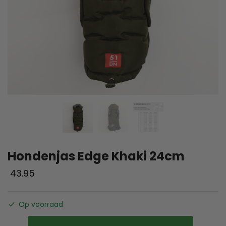
Hondenjas Edge Khaki 24cm
43.95
Op voorraad