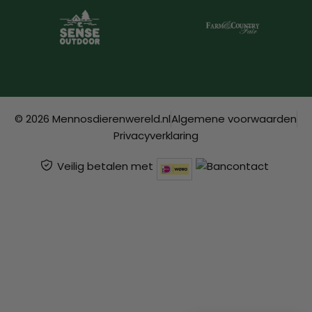
© 2026 Mennosdierenwereld.nl
Algemene voorwaarden
Privacyverklaring
Veilig betalen met