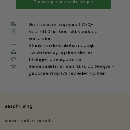
Toevoegen aan winkelwagen
Gratis verzending vanaf €70,-
Voor 16:00 uur besteld, vandaag
verzonden
Afhalen in de winkel is mogelijk
Lokale bezorging door Menno
14 dagen omruilgarantie
Beoordeeld met een 4.6/5 op Google –
gebaseerd op 172 tevreden klanten
Beschrijving
Aanvullende informatie