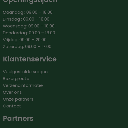
Maandag : 09.00 – 18.00
Dinsdag : 09.00 – 18.00
Woensdag: 09.00 – 18.00
Donderdag: 09.00 – 18.00
Vrijdag: 09.00 – 20.00
Zaterdag: 09.00 – 17.00
Klantenservice
Veelgestelde vragen
Bezorgroute
Verzendinformatie
Over ons
Onze partners
Contact
Partners