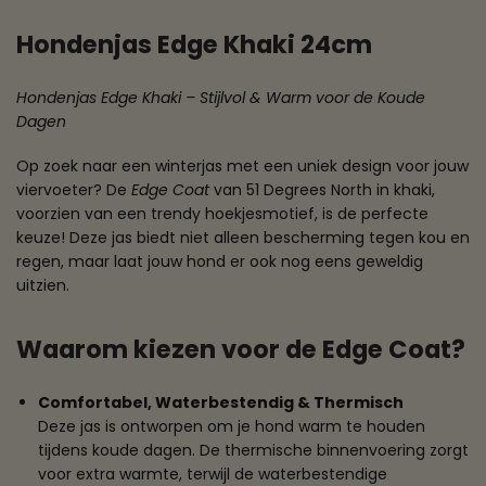
Hondenjas Edge Khaki 24cm
Hondenjas Edge Khaki – Stijlvol & Warm voor de Koude
Dagen
Op zoek naar een winterjas met een uniek design voor jouw
viervoeter? De
Edge Coat
van 51 Degrees North in khaki,
voorzien van een trendy hoekjesmotief, is de perfecte
keuze! Deze jas biedt niet alleen bescherming tegen kou en
regen, maar laat jouw hond er ook nog eens geweldig
uitzien.
Waarom kiezen voor de Edge Coat?
Comfortabel, Waterbestendig & Thermisch
Deze jas is ontworpen om je hond warm te houden
tijdens koude dagen. De thermische binnenvoering zorgt
voor extra warmte, terwijl de waterbestendige