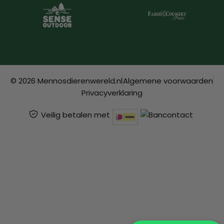
© 2026 Mennosdierenwereld.nl
Algemene voorwaarden
Privacyverklaring
Veilig betalen met