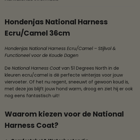
Hondenjas National Harness
Ecru/Camel 36cm
Hondenjas National Harness Ecru/Camel – Stijlvol &
Functioneel voor de Koude Dagen
De
National Harness Coat
van 51 Degrees North in de
kleuren ecru/camel is dé perfecte winterjas voor jouw
viervoeter. Of het nu regent, sneeuwt of gewoon koud is,
met deze jas blijft jouw hond warm, droog en ziet hij er ook
nog eens fantastisch uit!
Waarom kiezen voor de National
Harness Coat?