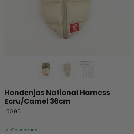
Hondenjas National Harness
Ecru/Camel 36cm
50.95
Op voorraad