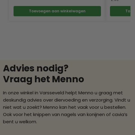
Toevoegen aan winkelwagen
Toev
Advies nodig?
Vraag het Menno
In onze winkel in Varsseveld helpt Menno u graag met
deskundig advies over diervoeding en verzorging. Vindt u
niet wat u zoekt? Menno kan het vaak voor u bestellen.
Ook voor het knippen van nagels van konijnen of cavia’s
bent u welkom.