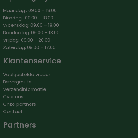
Maandag : 09.00 – 18.00
Dinsdag : 09.00 – 18.00
Woensdag: 09.00 – 18.00
Donderdag: 09.00 – 18.00
Vrijdag: 09.00 – 20.00
Zaterdag: 09.00 – 17.00
Klantenservice
Veelgestelde vragen
Bezorgroute
Verzendinformatie
Over ons
Onze partners
Contact
Partners