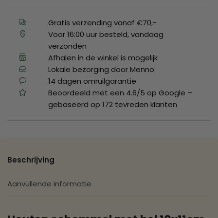
Gratis verzending vanaf €70,-
Voor 16:00 uur besteld, vandaag
verzonden
Afhalen in de winkel is mogelijk
Lokale bezorging door Menno
14 dagen omruilgarantie
Beoordeeld met een 4.6/5 op Google –
gebaseerd op 172 tevreden klanten
Beschrijving
Aanvullende informatie