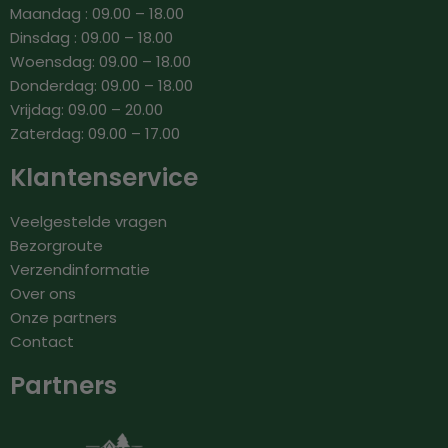
Maandag : 09.00 – 18.00
Dinsdag : 09.00 – 18.00
Woensdag: 09.00 – 18.00
Donderdag: 09.00 – 18.00
Vrijdag: 09.00 – 20.00
Zaterdag: 09.00 – 17.00
Klantenservice
Veelgestelde vragen
Bezorgroute
Verzendinformatie
Over ons
Onze partners
Contact
Partners