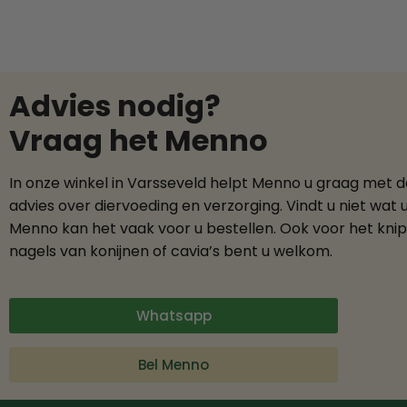
Advies nodig?
Vraag het Menno
In onze winkel in Varsseveld helpt Menno u graag met 
advies over diervoeding en verzorging. Vindt u niet wat 
Menno kan het vaak voor u bestellen. Ook voor het kni
nagels van konijnen of cavia’s bent u welkom.
Whatsapp
Bel Menno