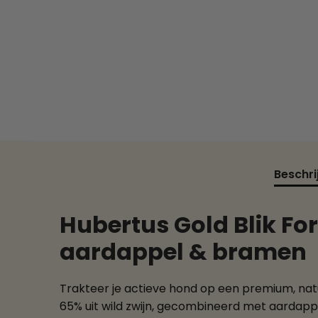
Beschri
Hubertus Gold Blik For
aardappel & bramen
Trakteer je actieve hond op een premium, natu
65% uit wild zwijn, gecombineerd met aardapp