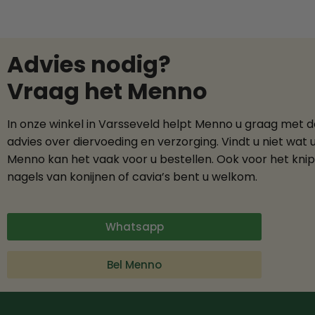
Advies nodig?
Vraag het Menno
In onze winkel in Varsseveld helpt Menno u graag met 
advies over diervoeding en verzorging. Vindt u niet wat 
Menno kan het vaak voor u bestellen. Ook voor het kni
nagels van konijnen of cavia’s bent u welkom.
Whatsapp
Bel Menno