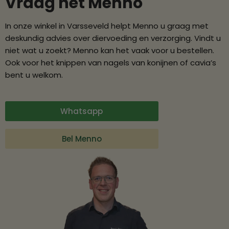
Vraag het Menno
In onze winkel in Varsseveld helpt Menno u graag met
deskundig advies over diervoeding en verzorging. Vindt u
niet wat u zoekt? Menno kan het vaak voor u bestellen.
Ook voor het knippen van nagels van konijnen of cavia’s
bent u welkom.
Whatsapp
Bel Menno