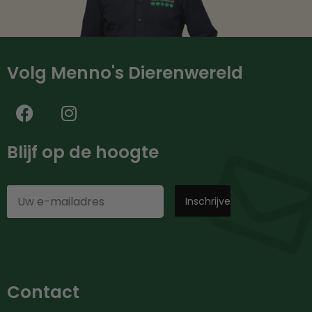
Volg Menno's Dierenwereld
Blijf op de hoogte
Contact