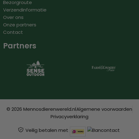
Bezorgroute
Verzendinformatie
Over ons
Onze partners
Contact
Partners
© 2026 Mennosdierenwereld.nl
Algemene voorwaarden
Privacyverklaring
Veilig betalen met