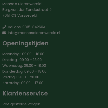
Menno’s Dierenwereld
Burg.van der Zandestraat 9
7051 CS Varsseveld
Bel ons: 0315-842604
info@mennosdierenwereld.nl
Openingstijden
Maandag : 09.00 – 18.00
Dinsdag : 09.00 – 18.00
Woensdag: 09.00 – 18.00
Donderdag: 09.00 – 18.00
Vrijdag: 09.00 – 20.00
Zaterdag: 09.00 – 17.00
Klantenservice
Veelgestelde vragen