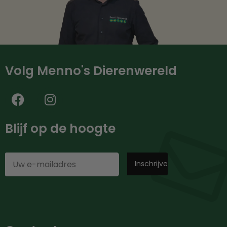
Volg Menno's Dierenwereld
Blijf op de hoogte