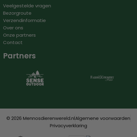
Veelgestelde vragen
Bezorgroute
Verzendinformatie
Over ons
Onze partners
Contact
Partners
© 2026 Mennosdierenwereld.nl
Algemene voorwaarden
Privacyverklaring