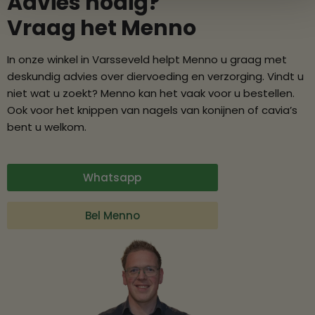
Advies nodig?
Vraag het Menno
In onze winkel in Varsseveld helpt Menno u graag met
deskundig advies over diervoeding en verzorging. Vindt u
niet wat u zoekt? Menno kan het vaak voor u bestellen.
Ook voor het knippen van nagels van konijnen of cavia’s
bent u welkom.
Whatsapp
Bel Menno