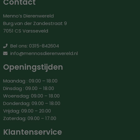
Contact
Menno’s Dierenwereld
Burg.van der Zandestraat 9
7051 CS Varsseveld
Bel ons: 0315-842604
info@mennosdierenwereld.nl
Openingstijden
Maandag : 09.00 – 18.00
Dinsdag : 09.00 – 18.00
Woensdag: 09.00 – 18.00
Donderdag: 09.00 – 18.00
Vrijdag: 09.00 – 20.00
Zaterdag: 09.00 – 17.00
Klantenservice