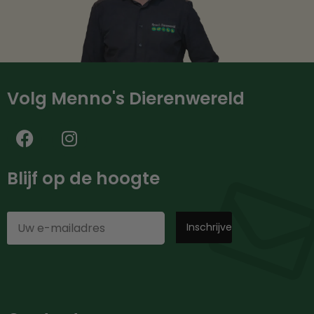
Volg Menno's Dierenwereld
Blijf op de hoogte