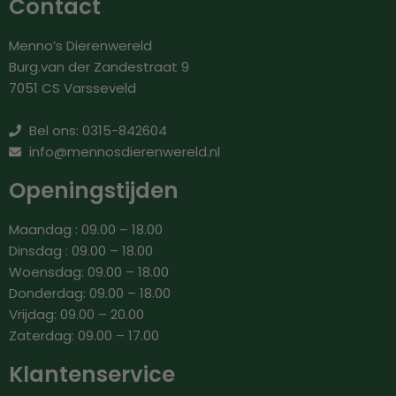
Contact
Menno’s Dierenwereld
Burg.van der Zandestraat 9
7051 CS Varsseveld
Bel ons: 0315-842604
info@mennosdierenwereld.nl
Openingstijden
Maandag : 09.00 – 18.00
Dinsdag : 09.00 – 18.00
Woensdag: 09.00 – 18.00
Donderdag: 09.00 – 18.00
Vrijdag: 09.00 – 20.00
Zaterdag: 09.00 – 17.00
Klantenservice