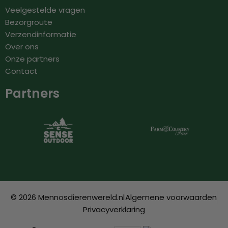
Veelgestelde vragen
Bezorgroute
Verzendinformatie
Over ons
Onze partners
Contact
Partners
© 2026 Mennosdierenwereld.nl
Algemene voorwaarden
Privacyverklaring