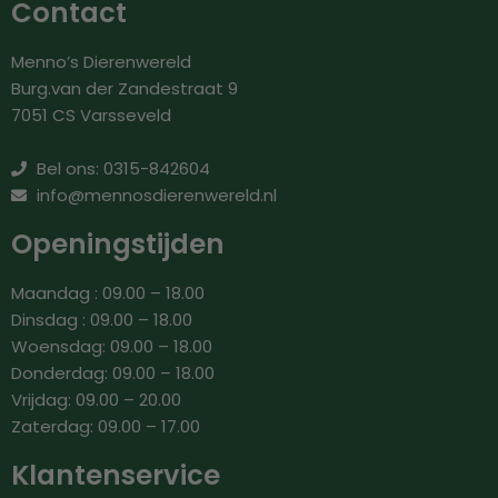
Contact
Menno’s Dierenwereld
Burg.van der Zandestraat 9
7051 CS Varsseveld
Bel ons: 0315-842604
info@mennosdierenwereld.nl
Openingstijden
Maandag : 09.00 – 18.00
Dinsdag : 09.00 – 18.00
Woensdag: 09.00 – 18.00
Donderdag: 09.00 – 18.00
Vrijdag: 09.00 – 20.00
Zaterdag: 09.00 – 17.00
Klantenservice