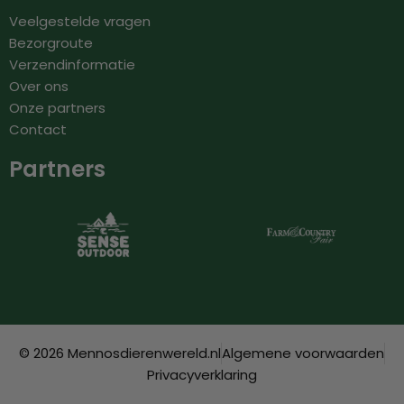
Veelgestelde vragen
Bezorgroute
Verzendinformatie
Over ons
Onze partners
Contact
Partners
© 2026 Mennosdierenwereld.nl
Algemene voorwaarden
Privacyverklaring