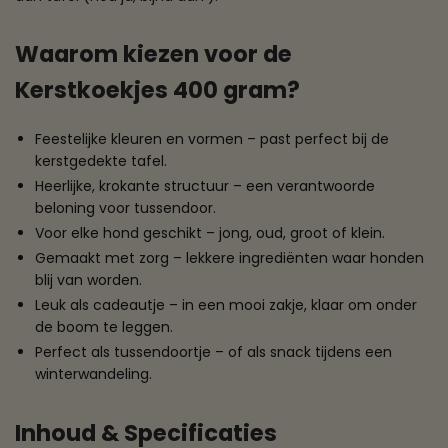
Waarom kiezen voor de
Kerstkoekjes 400 gram?
Feestelijke kleuren en vormen – past perfect bij de
kerstgedekte tafel.
Heerlijke, krokante structuur – een verantwoorde
beloning voor tussendoor.
Voor elke hond geschikt – jong, oud, groot of klein.
Gemaakt met zorg – lekkere ingrediënten waar honden
blij van worden.
Leuk als cadeautje – in een mooi zakje, klaar om onder
de boom te leggen.
Perfect als tussendoortje – of als snack tijdens een
winterwandeling.
Inhoud & Specificaties