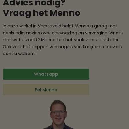
Advies nodig?
Vraag het Menno
In onze winkel in Varsseveld helpt Menno u graag met
deskundig advies over diervoeding en verzorging. Vindt u
niet wat u zoekt? Menno kan het vaak voor u bestellen.
Ook voor het knippen van nagels van konijnen of cavia’s
bent u welkom.
Whatsapp
Bel Menno