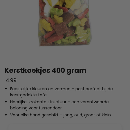
Kerstkoekjes 400 gram
4.99
Feestelijke kleuren en vormen – past perfect bij de
kerstgedekte tafel.
Heerlijke, krokante structuur – een verantwoorde
beloning voor tussendoor.
Voor elke hond geschikt – jong, oud, groot of klein.