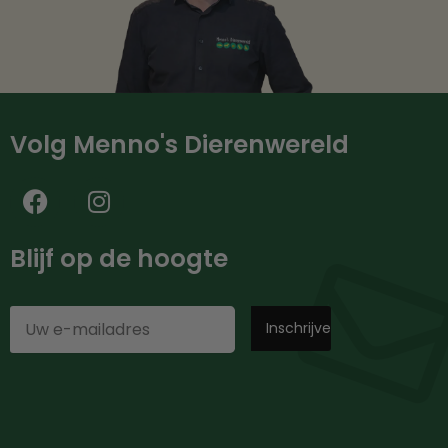
Volg Menno's Dierenwereld
Blijf op de hoogte