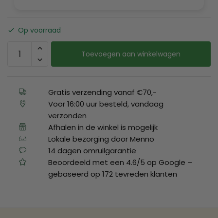
Op voorraad
Toevoegen aan winkelwagen
Gratis verzending vanaf €70,-
Voor 16:00 uur besteld, vandaag
verzonden
Afhalen in de winkel is mogelijk
Lokale bezorging door Menno
14 dagen omruilgarantie
Beoordeeld met een 4.6/5 op Google –
gebaseerd op 172 tevreden klanten