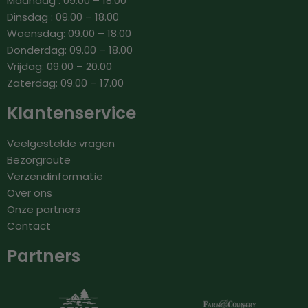
Maandag : 09.00 – 18.00
Dinsdag : 09.00 – 18.00
Woensdag: 09.00 – 18.00
Donderdag: 09.00 – 18.00
Vrijdag: 09.00 – 20.00
Zaterdag: 09.00 – 17.00
Klantenservice
Veelgestelde vragen
Bezorgroute
Verzendinformatie
Over ons
Onze partners
Contact
Partners