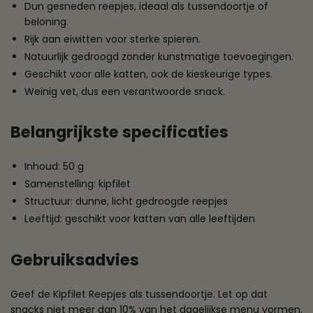
Dun gesneden reepjes, ideaal als tussendoortje of
beloning.
Rijk aan eiwitten voor sterke spieren.
Natuurlijk gedroogd zonder kunstmatige toevoegingen.
Geschikt voor alle katten, ook de kieskeurige types.
Weinig vet, dus een verantwoorde snack.
Belangrijkste specificaties
Inhoud: 50 g
Samenstelling: kipfilet
Structuur: dunne, licht gedroogde reepjes
Leeftijd: geschikt voor katten van alle leeftijden
Gebruiksadvies
Geef de Kipfilet Reepjes als tussendoortje. Let op dat
snacks niet meer dan 10% van het dagelijkse menu vormen.