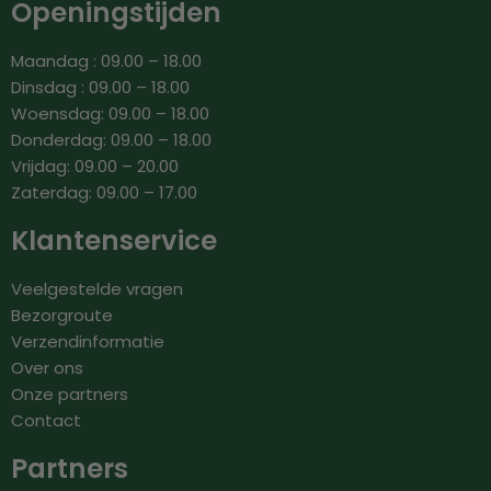
Openingstijden
Maandag : 09.00 – 18.00
Dinsdag : 09.00 – 18.00
Woensdag: 09.00 – 18.00
Donderdag: 09.00 – 18.00
Vrijdag: 09.00 – 20.00
Zaterdag: 09.00 – 17.00
Klantenservice
Veelgestelde vragen
Bezorgroute
Verzendinformatie
Over ons
Onze partners
Contact
Partners