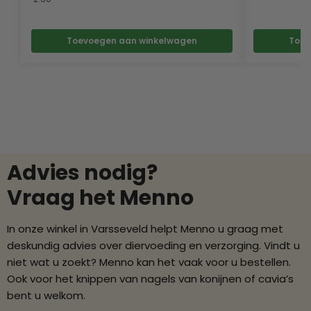
Toevoegen aan winkelwagen
Toev
Advies nodig?
Vraag het Menno
In onze winkel in Varsseveld helpt Menno u graag met
deskundig advies over diervoeding en verzorging. Vindt u
niet wat u zoekt? Menno kan het vaak voor u bestellen.
Ook voor het knippen van nagels van konijnen of cavia’s
bent u welkom.