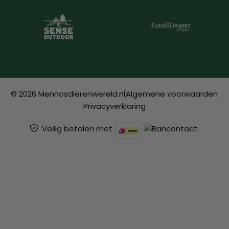
© 2026 Mennosdierenwereld.nl
Algemene voorwaarden
Privacyverklaring
Veilig betalen met